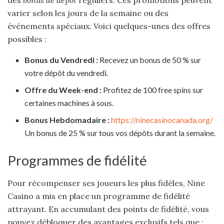
des
bonus de dépôt
réguliers. Ces promotions peuvent
varier selon les jours de la semaine ou des
événements spéciaux. Voici quelques-unes des offres
possibles :
Bonus du Vendredi :
Recevez un bonus de 50 % sur
votre dépôt du vendredi.
Offre du Week-end :
Profitez de 100 free spins sur
certaines machines à sous.
Bonus Hebdomadaire :
https://ninecasinocanada.org/
Un bonus de 25 % sur tous vos dépôts durant la semaine.
Programmes de fidélité
Pour récompenser ses joueurs les plus fidèles, Nine
Casino a mis en place un programme de fidélité
attrayant. En accumulant des points de fidélité, vous
pouvez débloquer des avantages exclusifs tels que :