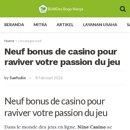
BERANDA
MITRA
ARTIKEL
LAYANAN USAHA
S
Home
Uncategorized
Neuf bonus de casino pour
raviver votre passion du jeu
by
Saefudin
8 Februari 2026
Neuf bonus de casino pour
raviver votre passion du jeu
Dans le monde des jeux en ligne,
Nine Casino
se