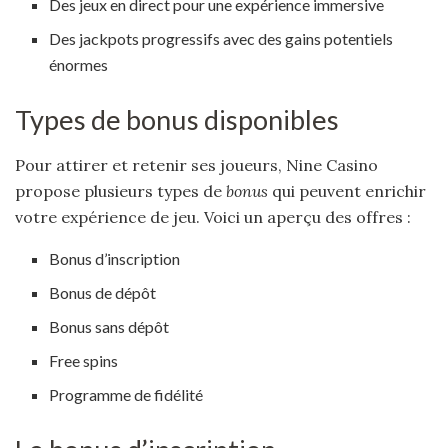
Des jeux en direct pour une expérience immersive
Des jackpots progressifs avec des gains potentiels
énormes
Types de bonus disponibles
Pour attirer et retenir ses joueurs, Nine Casino
propose plusieurs types de
bonus
qui peuvent enrichir
votre expérience de jeu. Voici un aperçu des offres :
Bonus d’inscription
Bonus de dépôt
Bonus sans dépôt
Free spins
Programme de fidélité