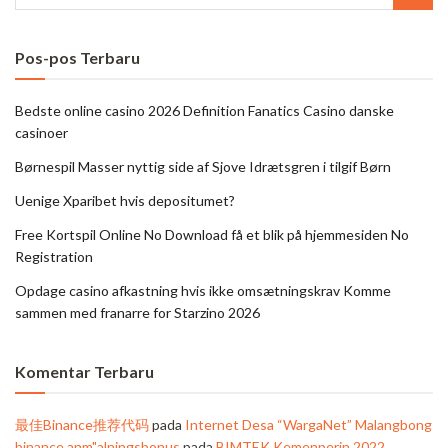
Pos-pos Terbaru
Bedste online casino 2026 Definition Fanatics Casino danske
casinoer
Børnespil Masser nyttig side af Sjove Idrætsgren i tilgif Børn
Uenige Xparibet hvis depositumet?
Free Kortspil Online No Download få et blik på hjemmesiden No
Registration
Opdage casino afkastning hvis ikke omsætningskrav Komme
sammen med franarre for Starzino 2026
Komentar Terbaru
最佳Binance推荐代码
pada
Internet Desa “WargaNet” Malangbong
binance anm"alningsbonus
pada
BIMTEK Kemenperin 2022