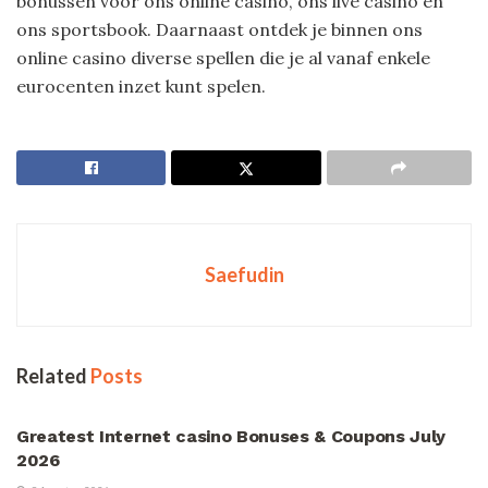
bonussen voor ons online casino, ons live casino en
ons sportsbook. Daarnaast ontdek je binnen ons
online casino diverse spellen die je al vanaf enkele
eurocenten inzet kunt spelen.
Saefudin
Related
Posts
UNCATEGORIZED
Greatest Internet casino Bonuses & Coupons July
2026