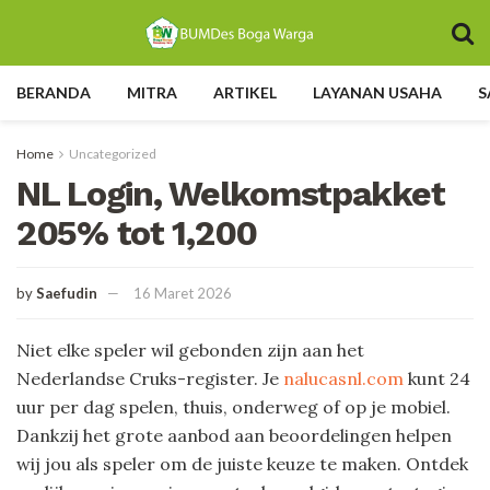
BERANDA
MITRA
ARTIKEL
LAYANAN USAHA
S
Home
Uncategorized
NL Login, Welkomstpakket
205% tot 1,200
by
Saefudin
16 Maret 2026
Niet elke speler wil gebonden zijn aan het
Nederlandse Cruks-register. Je
nalucasnl.com
kunt 24
uur per dag spelen, thuis, onderweg of op je mobiel.
Dankzij het grote aanbod aan beoordelingen helpen
wij jou als speler om de juiste keuze te maken. Ontdek