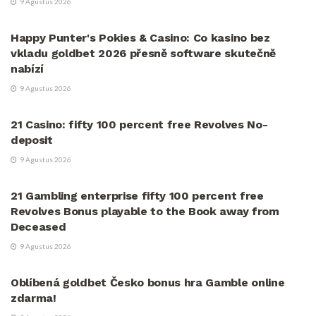
9 Agustus 2026
UNCATEGORIZED
Happy Punter's Pokies & Casino: Co kasino bez
vkladu goldbet 2026 přesně software skutečně
nabízí
9 Agustus 2026
UNCATEGORIZED
21 Casino: fifty 100 percent free Revolves No-
deposit
9 Agustus 2026
UNCATEGORIZED
21 Gambling enterprise fifty 100 percent free
Revolves Bonus playable to the Book away from
Deceased
9 Agustus 2026
UNCATEGORIZED
Oblíbená goldbet Česko bonus hra Gamble online
zdarma!