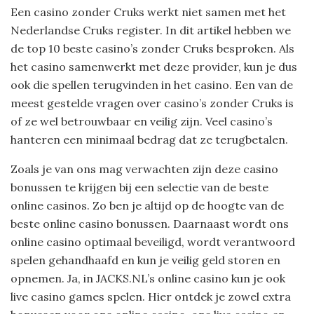
Een casino zonder Cruks werkt niet samen met het
Nederlandse Cruks register. In dit artikel hebben we
de top 10 beste casino’s zonder Cruks besproken. Als
het casino samenwerkt met deze provider, kun je dus
ook die spellen terugvinden in het casino. Een van de
meest gestelde vragen over casino’s zonder Cruks is
of ze wel betrouwbaar en veilig zijn. Veel casino’s
hanteren een minimaal bedrag dat ze terugbetalen.
Zoals je van ons mag verwachten zijn deze casino
bonussen te krijgen bij een selectie van de beste
online casinos. Zo ben je altijd op de hoogte van de
beste online casino bonussen. Daarnaast wordt ons
online casino optimaal beveiligd, wordt verantwoord
spelen gehandhaafd en kun je veilig geld storen en
opnemen. Ja, in JACKS.NL’s online casino kun je ook
live casino games spelen. Hier ontdek je zowel extra