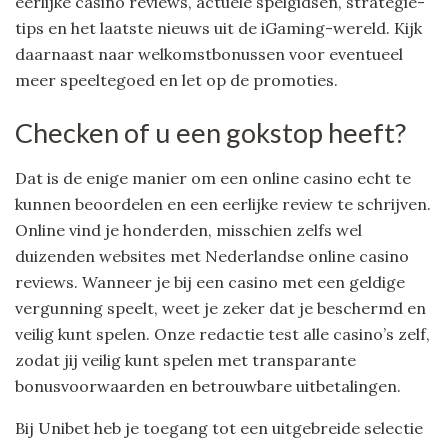
eerlijke casino reviews, actuele spelgidsen, strategie-
tips en het laatste nieuws uit de iGaming-wereld. Kijk
daarnaast naar welkomstbonussen voor eventueel
meer speeltegoed en let op de promoties.
Checken of u een gokstop heeft?
Dat is de enige manier om een online casino echt te
kunnen beoordelen en een eerlijke review te schrijven.
Online vind je honderden, misschien zelfs wel
duizenden websites met Nederlandse online casino
reviews. Wanneer je bij een casino met een geldige
vergunning speelt, weet je zeker dat je beschermd en
veilig kunt spelen. Onze redactie test alle casino’s zelf,
zodat jij veilig kunt spelen met transparante
bonusvoorwaarden en betrouwbare uitbetalingen.
Bij Unibet heb je toegang tot een uitgebreide selectie