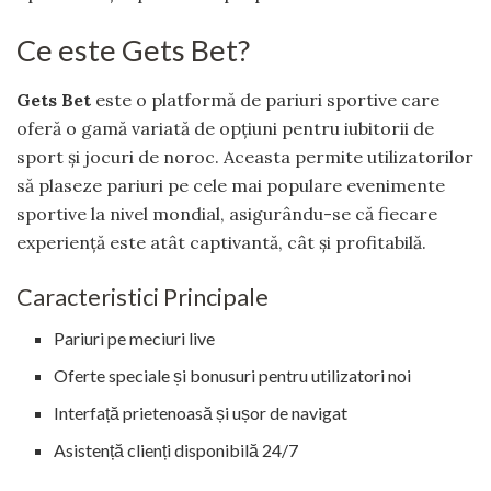
Ce este Gets Bet?
Gets Bet
este o platformă de pariuri sportive care
oferă o gamă variată de opțiuni pentru iubitorii de
sport și jocuri de noroc. Aceasta permite utilizatorilor
să plaseze pariuri pe cele mai populare evenimente
sportive la nivel mondial, asigurându-se că fiecare
experiență este atât captivantă, cât și profitabilă.
Caracteristici Principale
Pariuri pe meciuri live
Oferte speciale și bonusuri pentru utilizatori noi
Interfață prietenoasă și ușor de navigat
Asistență clienți disponibilă 24/7