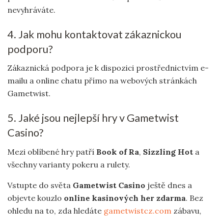
nevyhráváte.
4. Jak mohu kontaktovat zákaznickou
podporu?
Zákaznická podpora je k dispozici prostřednictvím e-
mailu a online chatu přímo na webových stránkách
Gametwist.
5. Jaké jsou nejlepší hry v Gametwist
Casino?
Mezi oblíbené hry patří
Book of Ra
,
Sizzling Hot
a
všechny varianty pokeru a rulety.
Vstupte do světa
Gametwist Casino
ještě dnes a
objevte kouzlo
online kasinových her zdarma
. Bez
ohledu na to, zda hledáte
gametwistcz.com
zábavu,