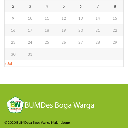
2
3
4
5
6
7
8
9
10
11
12
13
14
15
16
17
18
19
20
21
22
23
24
25
26
27
28
29
30
31
« Jul
© 2020 BUMDesa Boga Warga Malangbong