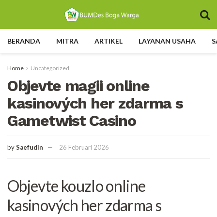
BERANDA
MITRA
ARTIKEL
LAYANAN USAHA
S
Home
Uncategorized
Objevte magii online
kasinových her zdarma s
Gametwist Casino
by
Saefudin
26 Februari 2026
Objevte kouzlo online
kasinových her zdarma s