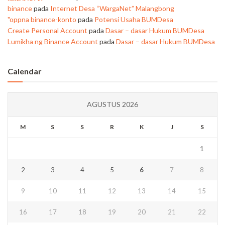
binance
pada
Internet Desa “WargaNet” Malangbong
"oppna binance-konto
pada
Potensi Usaha BUMDesa
Create Personal Account
pada
Dasar – dasar Hukum BUMDesa
Lumikha ng Binance Account
pada
Dasar – dasar Hukum BUMDesa
Calendar
AGUSTUS 2026
M
S
S
R
K
J
S
1
2
3
4
5
6
7
8
9
10
11
12
13
14
15
16
17
18
19
20
21
22