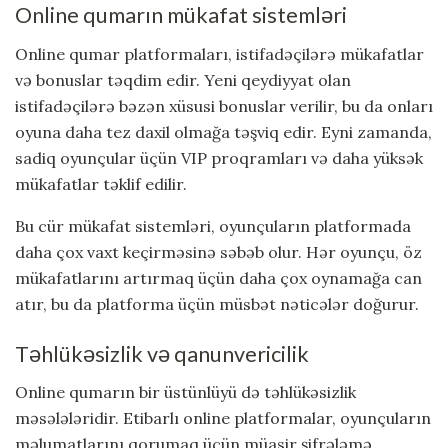
Online qumarın mükafat sistemləri
Online qumar platformaları, istifadəçilərə mükafatlar
və bonuslar təqdim edir. Yeni qeydiyyat olan
istifadəçilərə bəzən xüsusi bonuslar verilir, bu da onları
oyuna daha tez daxil olmağa təşviq edir. Eyni zamanda,
sadiq oyunçular üçün VIP proqramları və daha yüksək
mükafatlar təklif edilir.
Bu cür mükafat sistemləri, oyunçuların platformada
daha çox vaxt keçirməsinə səbəb olur. Hər oyunçu, öz
mükafatlarını artırmaq üçün daha çox oynamağa can
atır, bu da platforma üçün müsbət nəticələr doğurur.
Təhlükəsizlik və qanunvericilik
Online qumarın bir üstünlüyü də təhlükəsizlik
məsələləridir. Etibarlı online platformalar, oyunçuların
məlumatlarını qorumaq üçün müasir şifrələmə