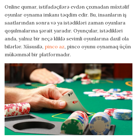
Online qumar, istifadəçilərə evdən çıxmadan müxtəlif
oyunlar oynama imkanı təqdim edir. Bu, insanların iş
saatlarından sonra və ya istədikləri zaman oyunlara
qoşulmalarına şərait yaradır. Oyunçular, istədikləri
anda, yalnız bir neçə kliklə sevimli oyunlarına daxil ola
bilərlər. Xüsusilə,
pinco az
, pinco oyunu oynamaq üçün
mükəmməl bir platformadır.