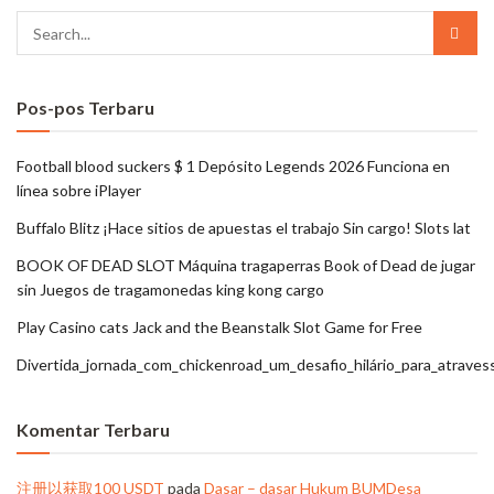
Pos-pos Terbaru
Football blood suckers $ 1 Depósito Legends 2026 Funciona en
línea sobre iPlayer
Buffalo Blitz ¡Hace sitios de apuestas el trabajo Sin cargo! Slots lat
BOOK OF DEAD SLOT Máquina tragaperras Book of Dead de jugar
sin Juegos de tragamonedas king kong cargo
Play Casino cats Jack and the Beanstalk Slot Game for Free
Divertida_jornada_com_chickenroad_um_desafio_hilário_para_atraves
Komentar Terbaru
注册以获取100 USDT
pada
Dasar – dasar Hukum BUMDesa