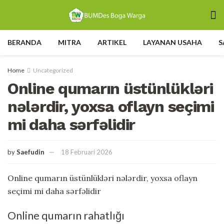
BERANDA
MITRA
ARTIKEL
LAYANAN USAHA
S
Home
Uncategorized
Online qumarın üstünlükləri
nələrdir, yoxsa oflayn seçimi
mi daha sərfəlidir
by
Saefudin
18 Februari 2026
Online qumarın üstünlükləri nələrdir, yoxsa oflayn
seçimi mi daha sərfəlidir
Online qumarın rahatlığı