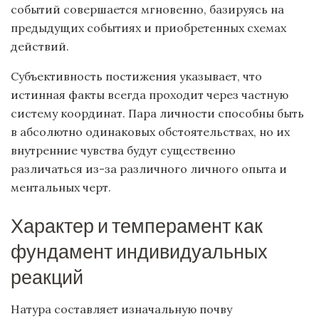
событий совершается мгновенно, базируясь на
предыдущих событиях и приобретенных схемах
действий.
Субъективность постижения указывает, что
истинная факты всегда проходит через частную
систему координат. Пара личности способны быть
в абсолютно одинаковых обстоятельствах, но их
внутренние чувства будут существенно
различаться из-за различного личного опыта и
ментальных черт.
Характер и темперамент как
фундамент индивидуальных
реакций
Натура составляет изначальную почву