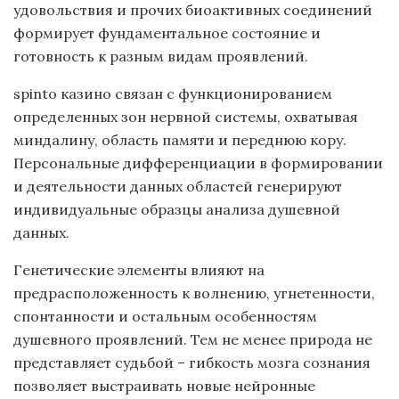
удовольствия и прочих биоактивных соединений
формирует фундаментальное состояние и
готовность к разным видам проявлений.
spinto казино связан с функционированием
определенных зон нервной системы, охватывая
миндалину, область памяти и переднюю кору.
Персональные дифференциации в формировании
и деятельности данных областей генерируют
индивидуальные образцы анализа душевной
данных.
Генетические элементы влияют на
предрасположенность к волнению, угнетенности,
спонтанности и остальным особенностям
душевного проявлений. Тем не менее природа не
представляет судьбой – гибкость мозга сознания
позволяет выстраивать новые нейронные