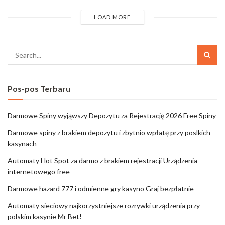
LOAD MORE
Pos-pos Terbaru
Darmowe Spiny wyjąwszy Depozytu za Rejestrację 2026 Free Spiny
Darmowe spiny z brakiem depozytu i zbytnio wpłatę przy poslkich
kasynach
Automaty Hot Spot za darmo z brakiem rejestracji Urządzenia
internetowego free
Darmowe hazard 777 i odmienne gry kasyno Graj bezpłatnie
Automaty sieciowy najkorzystniejsze rozrywki urządzenia przy
polskim kasynie Mr Bet!