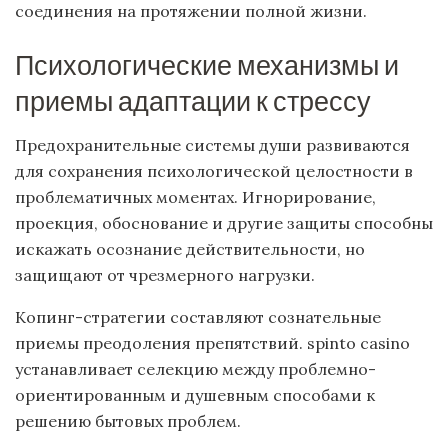
соединения на протяжении полной жизни.
Психологические механизмы и
приемы адаптации к стрессу
Предохранительные системы души развиваются
для сохранения психологической целостности в
проблематичных моментах. Игнорирование,
проекция, обоснование и другие защиты способны
искажать осознание действительности, но
защищают от чрезмерного нагрузки.
Копинг-стратегии составляют сознательные
приемы преодоления препятствий. spinto casino
устанавливает селекцию между проблемно-
ориентированным и душевным способами к
решению бытовых проблем.