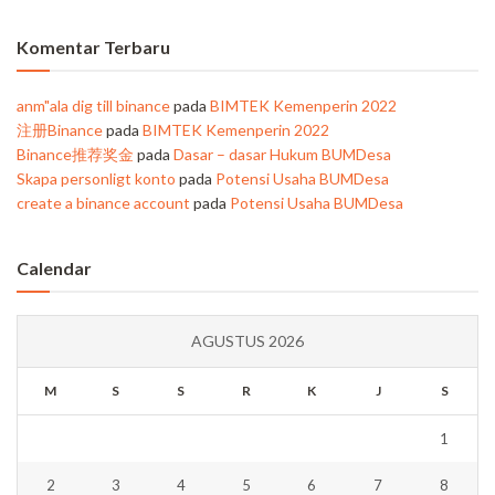
Komentar Terbaru
anm"ala dig till binance
pada
BIMTEK Kemenperin 2022
注册Binance
pada
BIMTEK Kemenperin 2022
Binance推荐奖金
pada
Dasar – dasar Hukum BUMDesa
Skapa personligt konto
pada
Potensi Usaha BUMDesa
create a binance account
pada
Potensi Usaha BUMDesa
Calendar
AGUSTUS 2026
M
S
S
R
K
J
S
1
2
3
4
5
6
7
8