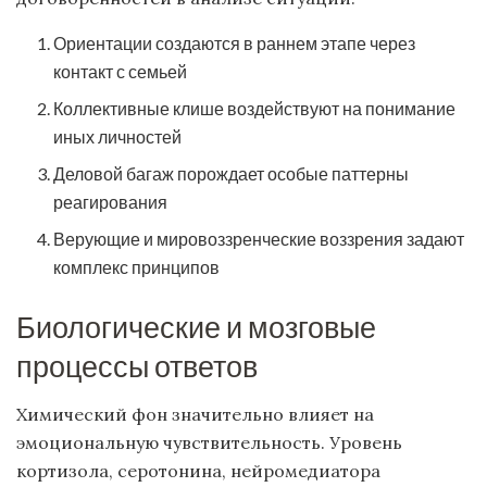
Ориентации создаются в раннем этапе через
контакт с семьей
Коллективные клише воздействуют на понимание
иных личностей
Деловой багаж порождает особые паттерны
реагирования
Верующие и мировоззренческие воззрения задают
комплекс принципов
Биологические и мозговые
процессы ответов
Химический фон значительно влияет на
эмоциональную чувствительность. Уровень
кортизола, серотонина, нейромедиатора