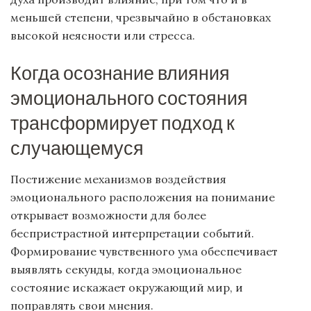
меньшей степени, чрезвычайно в обстановках
высокой неясности или стресса.
Когда осознание влияния
эмоционального состояния
трансформирует подход к
случающемуся
Постижение механизмов воздействия
эмоционального расположения на понимание
открывает возможности для более
беспристрастной интерпретации событий.
Формирование чувственного ума обеспечивает
выявлять секунды, когда эмоциональное
состояние искажает окружающий мир, и
поправлять свои мнения.