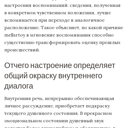
настроения воспоминаний: сведения, полученная
в конкретном чувственном положении, лучше
вспоминается при переходе в аналогичное
расположение. Такое объясняет, по какой причине
mellsrtoy в мгновение воспоминания способно
существенно трансформировать оценку прошлых
происшествий.
Отчего настроение определяет
общий окраску внутреннего
диалога
Внутренняя речь, непрерывно обеспечивающая
личное рассуждение, приобретает подкраску
текущего душевного состояния. В прекрасном
эмоциональном состоянии душевный звук