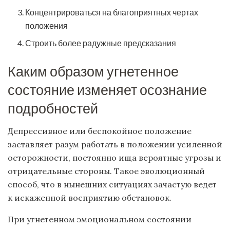
Концентрироваться на благоприятных чертах
положения
Строить более радужные предсказания
Каким образом угнетенное
состояние изменяет осознание
подробностей
Депрессивное или беспокойное положение
заставляет разум работать в положении усиленной
осторожности, постоянно ища вероятные угрозы и
отрицательные стороны. Такое эволюционный
способ, что в нынешних ситуациях зачастую ведет
к искаженной восприятию обстановок.
При угнетенном эмоциональном состоянии