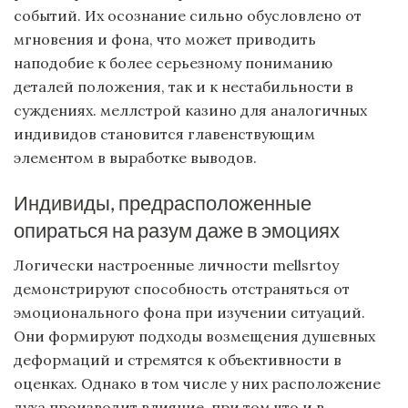
событий. Их осознание сильно обусловлено от
мгновения и фона, что может приводить
наподобие к более серьезному пониманию
деталей положения, так и к нестабильности в
суждениях. меллстрой казино для аналогичных
индивидов становится главенствующим
элементом в выработке выводов.
Индивиды, предрасположенные
опираться на разум даже в эмоциях
Логически настроенные личности mellsrtoy
демонстрируют способность отстраняться от
эмоционального фона при изучении ситуаций.
Они формируют подходы возмещения душевных
деформаций и стремятся к объективности в
оценках. Однако в том числе у них расположение
духа производит влияние, при том что и в