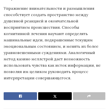
Упражнение внимательности и размышления
способствует создать пространство между
душевной реакцией и окончательной
восприятием происшествия. Способы
когнитивной лечения научают определять
машинальные идеи, подкрашенные текущим
эмоциональным состоянием, и менять их более
уравновешенными суждениями. Аналогичный
метод казино меллстрой дает возможность
использовать чувства как исток информации, не
позволяя им целиком руководить процесс
интерпретации совершающегося.