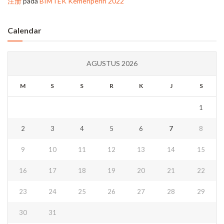
注册
pada
BIMTEK Kemenperin 2022
Calendar
AGUSTUS 2026
M
S
S
R
K
J
S
1
2
3
4
5
6
7
8
9
10
11
12
13
14
15
16
17
18
19
20
21
22
23
24
25
26
27
28
29
30
31