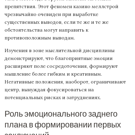
препятствия. Этот феномен казино меллстрой
чрезвычайно очевиден при выработке
существенных выводов, если те же и те же
обстоятельства могут направить к
противоположным выводам.
Изучения в зоне мыслительной дисциплины
демонстрируют, что благоприятные эмоции
расширяют поле сосредоточения, формируют
мышление более гибким и креативным.
Негативные положения, наоборот, ограничивают
центр, вынуждая фокусироваться на
потенциальных рисках и затруднениях.
Роль эмоционального заднего
плана в формировании первых