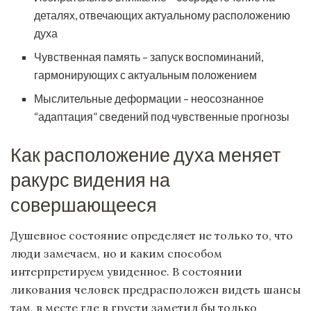
деталях, отвечающих актуальному расположению
духа
Чувственная память – запуск воспоминаний,
гармонирующих с актуальным положением
Мыслительные деформации – неосознанное
“адаптация” сведений под чувственные прогнозы
Как расположение духа меняет
ракурс видения на
совершающееся
Душевное состояние определяет не только то, что
люди замечаем, но и каким способом
интерпретируем увиденное. В состоянии
ликования человек предрасположен видеть шансы
там, в месте где в грусти заметил бы только