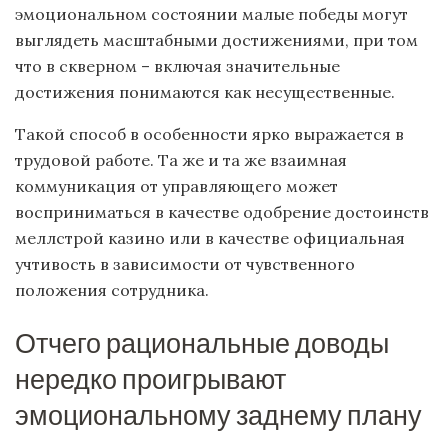
эмоциональном состоянии малые победы могут
выглядеть масштабными достижениями, при том
что в скверном – включая значительные
достижения понимаются как несущественные.
Такой способ в особенности ярко выражается в
трудовой работе. Та же и та же взаимная
коммуникация от управляющего может
восприниматься в качестве одобрение достоинств
меллстрой казино или в качестве официальная
учтивость в зависимости от чувственного
положения сотрудника.
Отчего рациональные доводы
нередко проигрывают
эмоциональному заднему плану