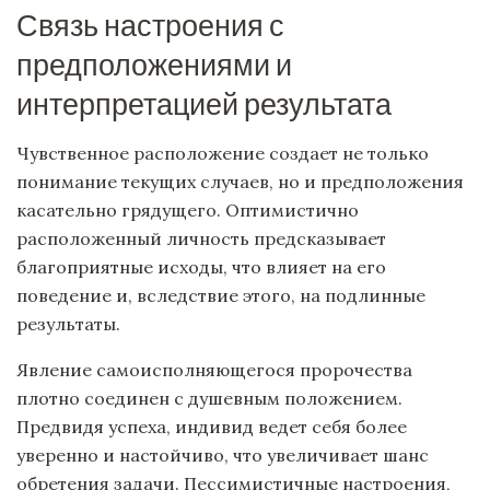
Связь настроения с
предположениями и
интерпретацией результата
Чувственное расположение создает не только
понимание текущих случаев, но и предположения
касательно грядущего. Оптимистично
расположенный личность предсказывает
благоприятные исходы, что влияет на его
поведение и, вследствие этого, на подлинные
результаты.
Явление самоисполняющегося пророчества
плотно соединен с душевным положением.
Предвидя успеха, индивид ведет себя более
уверенно и настойчиво, что увеличивает шанс
обретения задачи. Пессимистичные настроения,