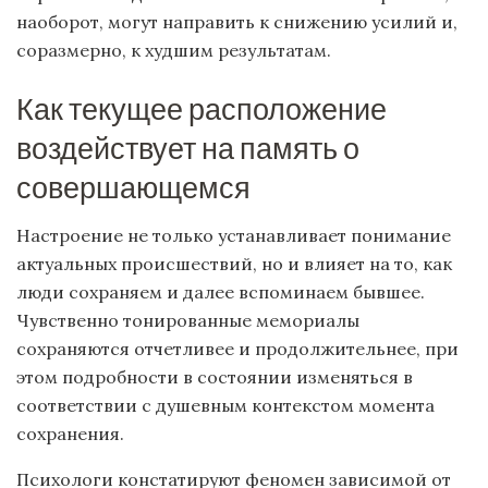
наоборот, могут направить к снижению усилий и,
соразмерно, к худшим результатам.
Как текущее расположение
воздействует на память о
совершающемся
Настроение не только устанавливает понимание
актуальных происшествий, но и влияет на то, как
люди сохраняем и далее вспоминаем бывшее.
Чувственно тонированные мемориалы
сохраняются отчетливее и продолжительнее, при
этом подробности в состоянии изменяться в
соответствии с душевным контекстом момента
сохранения.
Психологи констатируют феномен зависимой от