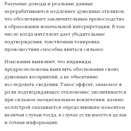
Разумные доводы и реальные данные
перерабатываются медленнее душевных откликов,
что обеспечивает заключительным превосходство
в образовании изначальной интерпретации. В том
числе когда интеллект дает убедительные
подтверждения, чувственная тонировка
происшествия способна явиться сильнее.
Изыскания выявляют, что индивиды
предрасположены выявлять обоснования своих
душевных восприятий, а не объективно
исследовать сведения. Такое эффект, знакомое в
роли подтверждающее отклонение, увеличивается
при сильном эмоциональном вовлечении. казино
меллстрой оказывается определяющим моментом
включая случаи тогда, в случае если имеется целая
и точная информация.