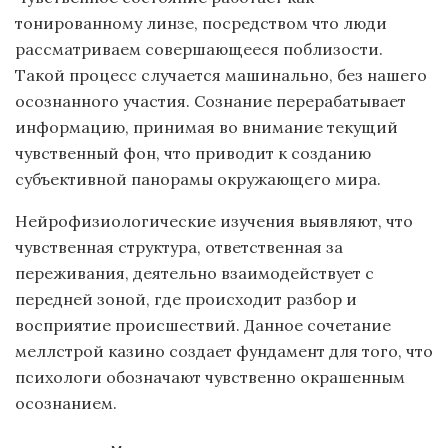
тонированному линзе, посредством что люди
рассматриваем совершающееся поблизости.
Такой процесс случается машинально, без нашего
осознанного участия. Сознание перерабатывает
информацию, принимая во внимание текущий
чувственный фон, что приводит к созданию
субъективной панорамы окружающего мира.
Нейрофизиологические изучения выявляют, что
чувственная структура, ответственная за
переживания, деятельно взаимодействует с
передней зоной, где происходит разбор и
восприятие происшествий. Данное сочетание
меллстрой казино создает фундамент для того, что
психологи обозначают чувственно окрашенным
осознанием.