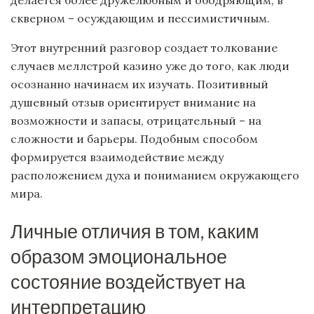
делается более дружелюбным и ободряющим, в
скверном – осуждающим и пессимистичным.
Этот внутренний разговор создает толкование
случаев меллстрой казино уже до того, как люди
осознанно начинаем их изучать. Позитивный
душевный отзыв ориентирует внимание на
возможности и запасы, отрицательный – на
сложности и барьеры. Подобным способом
формируется взаимодействие между
расположением духа и пониманием окружающего
мира.
Личные отличия в том, каким
образом эмоциональное
состояние воздействует на
интерпретацию