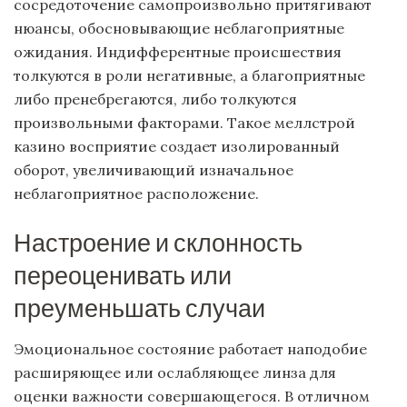
сосредоточение самопроизвольно притягивают
нюансы, обосновывающие неблагоприятные
ожидания. Индифферентные происшествия
толкуются в роли негативные, а благоприятные
либо пренебрегаются, либо толкуются
произвольными факторами. Такое меллстрой
казино восприятие создает изолированный
оборот, увеличивающий изначальное
неблагоприятное расположение.
Настроение и склонность
переоценивать или
преуменьшать случаи
Эмоциональное состояние работает наподобие
расширяющее или ослабляющее линза для
оценки важности совершающегося. В отличном