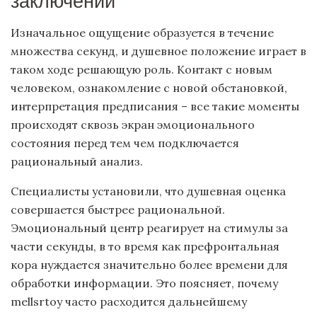
заключений
Изначальное ощущение образуется в течение
множества секунд, и душевное положение играет в
таком ходе решающую роль. Контакт с новым
человеком, ознакомление с новой обстановкой,
интерпретация предписания – все такие моменты
происходят сквозь экран эмоционального
состояния перед тем чем подключается
рациональный анализ.
Специалисты установили, что душевная оценка
совершается быстрее рациональной.
Эмоциональный центр реагирует на стимулы за
части секунды, в то время как префронтальная
кора нуждается значительно более времени для
обработки информации. Это поясняет, почему
mellsrtoy часто расходится дальнейшему