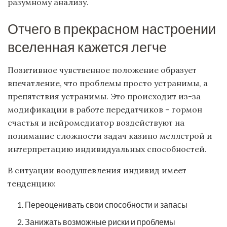
разумному анализу.
Отчего в прекрасном настроении
вселенная кажется легче
Позитивное чувственное положение образует
впечатление, что проблемы просто устранимы, а
препятствия устранимы. Это происходит из-за
модификации в работе передатчиков – гормон
счастья и нейромедиатор воздействуют на
понимание сложности задач казино меллстрой и
интерпретацию индивидуальных способностей.
В ситуации воодушевления индивид имеет
тенденцию:
Переоценивать свои способности и запасы
Занижать возможные риски и проблемы