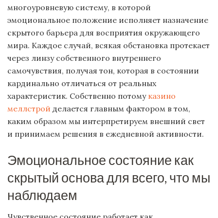
многоуровневую систему, в которой
эмоциональное положение исполняет назначение
скрытого барьера для восприятия окружающего
мира. Каждое случай, всякая обстановка протекает
через линзу собственного внутреннего
самочувствия, получая тон, которая в состоянии
кардинально отличаться от реальных
характеристик. Собственно потому
казино
меллстрой
делается главным фактором в том,
каким образом мы интерпретируем внешний свет
и принимаем решения в ежедневной активности.
Эмоциональное состояние как
скрытый основа для всего, что мы
наблюдаем
Чувственное состояние работает как