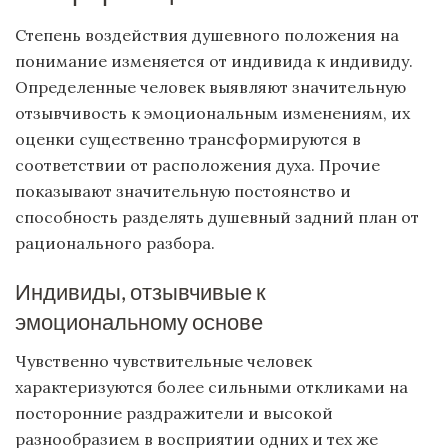
Степень воздействия душевного положения на
понимание изменяется от индивида к индивиду.
Определенные человек выявляют значительную
отзывчивость к эмоциональным изменениям, их
оценки существенно трансформируются в
соответствии от расположения духа. Прочие
показывают значительную постоянство и
способность разделять душевный задний план от
рационального разбора.
Индивиды, отзывчивые к
эмоциональному основе
Чувственно чувствительные человек
характеризуются более сильными откликами на
посторонние раздражители и высокой
разнообразием в восприятии одних и тех же