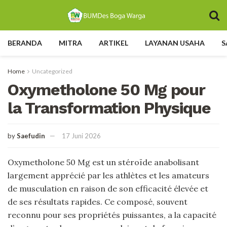
BERANDA
MITRA
ARTIKEL
LAYANAN USAHA
S
Home
Uncategorized
Oxymetholone 50 Mg pour
la Transformation Physique
by
Saefudin
17 Juni 2026
Oxymetholone 50 Mg est un stéroïde anabolisant
largement apprécié par les athlètes et les amateurs
de musculation en raison de son efficacité élevée et
de ses résultats rapides. Ce composé, souvent
reconnu pour ses propriétés puissantes, a la capacité