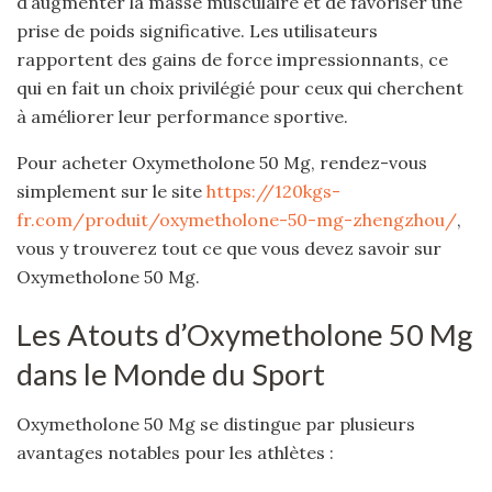
d’augmenter la masse musculaire et de favoriser une
prise de poids significative. Les utilisateurs
rapportent des gains de force impressionnants, ce
qui en fait un choix privilégié pour ceux qui cherchent
à améliorer leur performance sportive.
Pour acheter Oxymetholone 50 Mg, rendez-vous
simplement sur le site
https://120kgs-
fr.com/produit/oxymetholone-50-mg-zhengzhou/
,
vous y trouverez tout ce que vous devez savoir sur
Oxymetholone 50 Mg.
Les Atouts d’Oxymetholone 50 Mg
dans le Monde du Sport
Oxymetholone 50 Mg se distingue par plusieurs
avantages notables pour les athlètes :