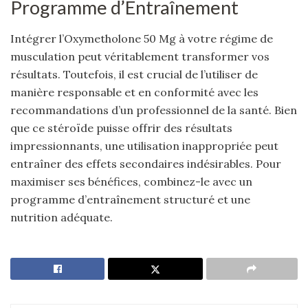
Programme d’Entraînement
Intégrer l’Oxymetholone 50 Mg à votre régime de
musculation peut véritablement transformer vos
résultats. Toutefois, il est crucial de l’utiliser de
manière responsable et en conformité avec les
recommandations d’un professionnel de la santé. Bien
que ce stéroïde puisse offrir des résultats
impressionnants, une utilisation inappropriée peut
entraîner des effets secondaires indésirables. Pour
maximiser ses bénéfices, combinez-le avec un
programme d’entraînement structuré et une
nutrition adéquate.