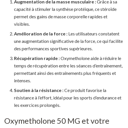
Augmentation de la masse musculaire :
Grâce à sa
capacité à stimuler la synthèse protéique, ce stéroïde
permet des gains de masse corporelle rapides et
visibles.
Amélioration de la force :
Les utilisateurs constatent
une augmentation significative de la force, ce qui facilite
des performances sportives supérieures.
Récupération rapide :
Oxymetholone aide à réduire le
temps de récupération entre les séances d’entraînement,
permettant ainsi des entraînements plus fréquents et
intenses.
Soutien à la résistance :
Ce produit favorise la
résistance à l’effort, idéal pour les sports d’endurance et
les exercices prolongés.
Oxymetholone 50 MG et votre