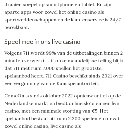
draaien soepel op smartphone en tablet. Er zijn
aparte apps voor zowel het online casino als
sportweddenschappen en de klantenservice is 24/7
bereikbaar.
Speel mee in ons live casino
Volgens 711 wordt 99% van de uitbetalingen binnen 2
minuten verwerkt. Uit onze maandelijkse telling blijkt
dat 711 met ruim 7.000 spellen het grootste
spelaanbod heeft. 711 Casino beschikt sinds 2021 over
een vergunning van de Kansspelautoriteit.
ComeOn is sinds oktober 2022 opnieuw actief op de
Nederlandse markt en biedt online slots en een live
casino, met een minimale storting van €5. Het
spelaanbod bestaat uit ruim 2.200 spellen en omvat
zowel online casino, live casino als