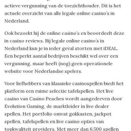
actieve vergunning van de toezichthouder. Dit is het
actuele overzicht van alle legale online casino’s in
Nederland.
Ook bezoekt hij de online casino’s en beoordeelt deze
in casino reviews. Bij legale online casino’s in
Nederland kun je in ieder geval storten met iDEAL.
Een beperkt aantal bedrijven beschikt wel over een
vergunning, maar heeft (nog) geen operationele
website voor Nederlandse spelers.
Voor liefhebbers van klassieke casinospellen biedt het
platform een ruime selectie tafelspellen. Het live
casino van Casino Peaches wordt aangedreven door
Evolution Gaming, de marktleider in live dealer
spellen. Het portfolio omvat gokkasten, jackpot
spellen, tafelspellen en live casino opties van
topkwaliteit providers. Met meer dan 6.500 spellen