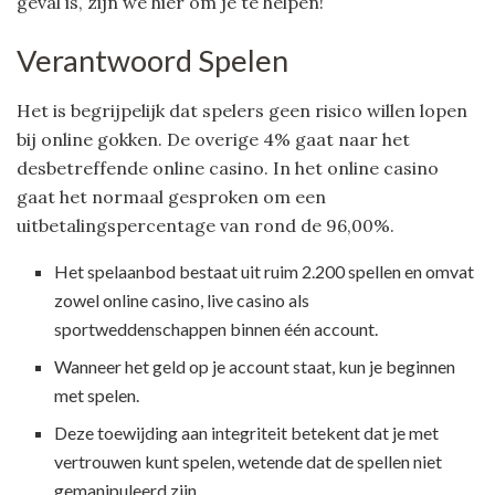
geval is, zijn we hier om je te helpen!
Verantwoord Spelen
Het is begrijpelijk dat spelers geen risico willen lopen
bij online gokken. De overige 4% gaat naar het
desbetreffende online casino. In het online casino
gaat het normaal gesproken om een
uitbetalingspercentage van rond de 96,00%.
Het spelaanbod bestaat uit ruim 2.200 spellen en omvat
zowel online casino, live casino als
sportweddenschappen binnen één account.
Wanneer het geld op je account staat, kun je beginnen
met spelen.
Deze toewijding aan integriteit betekent dat je met
vertrouwen kunt spelen, wetende dat de spellen niet
gemanipuleerd zijn.