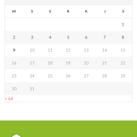
M
S
S
R
K
J
S
1
2
3
4
5
6
7
8
9
10
11
12
13
14
15
16
17
18
19
20
21
22
23
24
25
26
27
28
29
30
31
« Jul