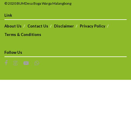
© 2020 BUMDesa Boga Warga Malangbong
Link
About Us
Contact Us
Disclaimer
Privacy Policy
Terms & Conditions
Follow Us