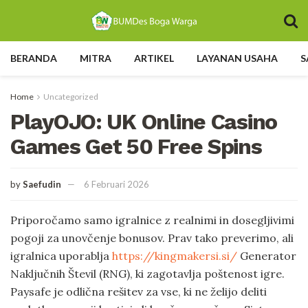
BERANDA
MITRA
ARTIKEL
LAYANAN USAHA
S
Home
Uncategorized
PlayOJO: UK Online Casino
Games Get 50 Free Spins
by
Saefudin
6 Februari 2026
Priporočamo samo igralnice z realnimi in dosegljivimi
pogoji za unovčenje bonusov. Prav tako preverimo, ali
igralnica uporablja
https://kingmakersi.si/
Generator
Naključnih Števil (RNG), ki zagotavlja poštenost igre.
Paysafe je odlična rešitev za vse, ki ne želijo deliti