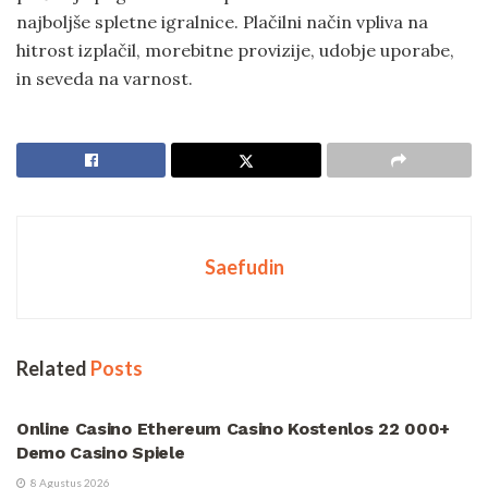
najboljše spletne igralnice. Plačilni način vpliva na
hitrost izplačil, morebitne provizije, udobje uporabe,
in seveda na varnost.
Saefudin
Related
Posts
UNCATEGORIZED
Online Casino Ethereum Casino Kostenlos 22 000+
Demo Casino Spiele
8 Agustus 2026