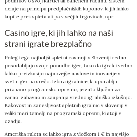
podatkov o svoji kartici ali bančnem računu. Sistem
deluje na principu predplačniških kuponov, ki jih lahko
kupite prek spleta ali pa v večjih trgovinah, npr.
Casino igre, ki jih lahko na naši
strani igrate brezplačno
Poleg tega najboljši spletni casinoji v Sloveniji redno
posodabljajo svojo ponudbo iger, tako da igralci vedno
lahko preizkusijo najnovejše naslove in inovacije v
svetu iger na srečo. Izbira igralnice, ki uporablja
priznano programsko opremo, je zato ključna za
varno, zabavno in zaupanja vredno igralniško izkušnjo.
Kakovost in zanesljivost spletnih igralnic v sloveniji v
veliki meri temelji na programski opremi, ki stoji v
ozadju.
Ameriška ruleta se lahko igra z vložkom 1 € in najvišjo