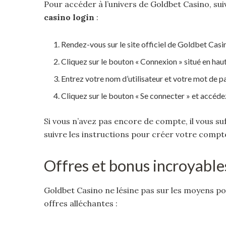
Pour accéder à l’univers de Goldbet Casino, su
casino login
:
Rendez-vous sur le site officiel de Goldbet Casi
Cliquez sur le bouton « Connexion » situé en haut
Entrez votre nom d’utilisateur et votre mot de p
Cliquez sur le bouton « Se connecter » et accéd
Si vous n’avez pas encore de compte, il vous suff
suivre les instructions pour créer votre compt
Offres et bonus incroyable
Goldbet Casino ne lésine pas sur les moyens pou
offres alléchantes :