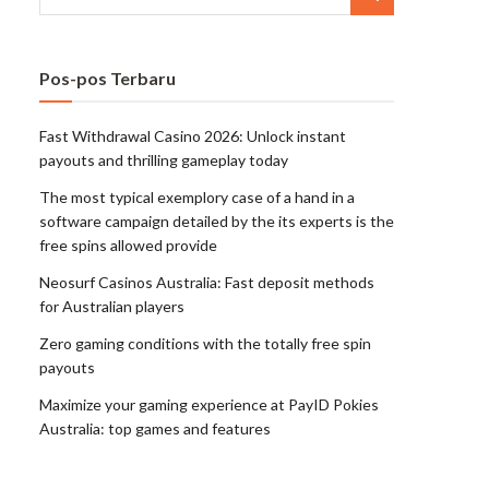
Pos-pos Terbaru
Fast Withdrawal Casino 2026: Unlock instant
payouts and thrilling gameplay today
The most typical exemplory case of a hand in a
software campaign detailed by the its experts is the
free spins allowed provide
Neosurf Casinos Australia: Fast deposit methods
for Australian players
Zero gaming conditions with the totally free spin
payouts
Maximize your gaming experience at PayID Pokies
Australia: top games and features