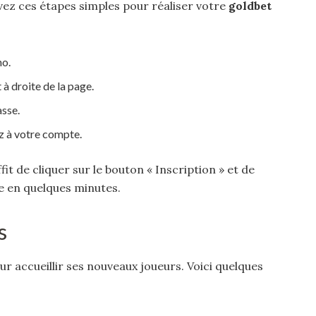
ivez ces étapes simples pour réaliser votre
goldbet
no.
 à droite de la page.
asse.
ez à votre compte.
it de cliquer sur le bouton « Inscription » et de
e en quelques minutes.
s
r accueillir ses nouveaux joueurs. Voici quelques