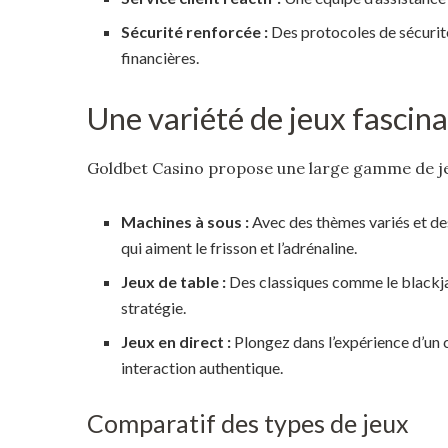
Sécurité renforcée :
Des protocoles de sécurit
financières.
Une variété de jeux fascin
Goldbet Casino propose une large gamme de jeux
Machines à sous :
Avec des thèmes variés et des
qui aiment le frisson et l’adrénaline.
Jeux de table :
Des classiques comme le blackjack
stratégie.
Jeux en direct :
Plongez dans l’expérience d’un c
interaction authentique.
Comparatif des types de jeux