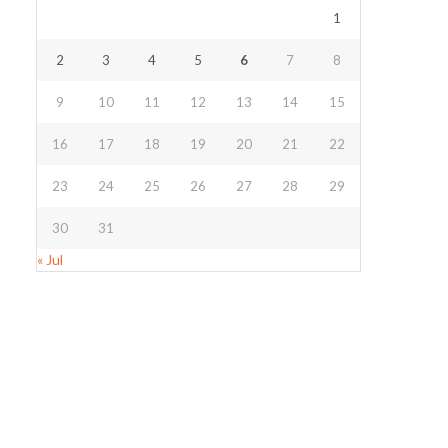
1
2
3
4
5
6
7
8
9
10
11
12
13
14
15
16
17
18
19
20
21
22
23
24
25
26
27
28
29
30
31
« Jul