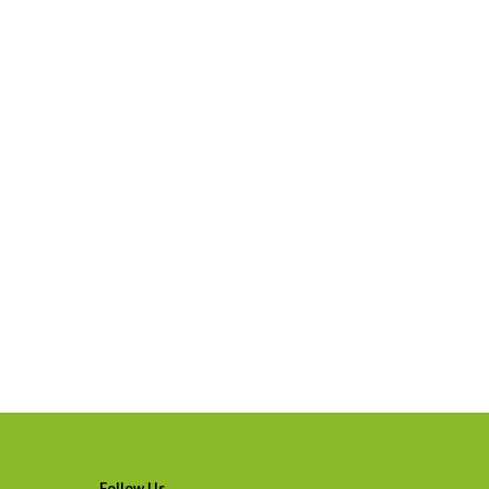
Follow Us