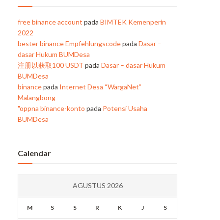
free binance account
pada
BIMTEK Kemenperin
2022
bester binance Empfehlungscode
pada
Dasar –
dasar Hukum BUMDesa
注册以获取100 USDT
pada
Dasar – dasar Hukum
BUMDesa
binance
pada
Internet Desa “WargaNet”
Malangbong
"oppna binance-konto
pada
Potensi Usaha
BUMDesa
Calendar
AGUSTUS 2026
M
S
S
R
K
J
S