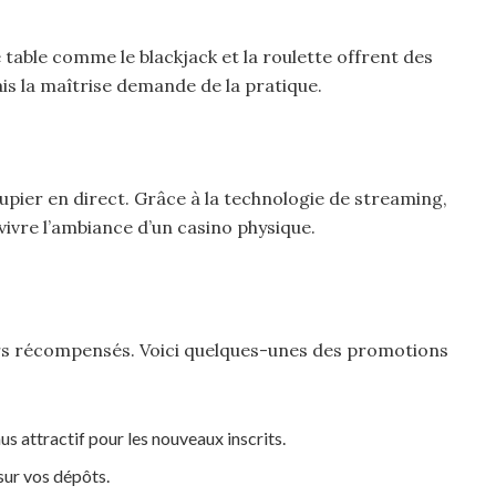
e table comme le blackjack et la roulette offrent des
is la maîtrise demande de la pratique.
oupier en direct. Grâce à la technologie de streaming,
vivre l’ambiance d’un casino physique.
urs récompensés. Voici quelques-unes des promotions
s attractif pour les nouveaux inscrits.
ur vos dépôts.