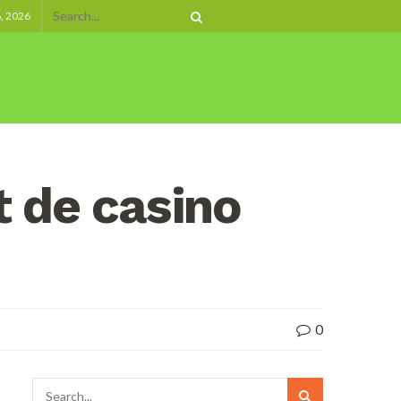
, 2026
t de casino
0