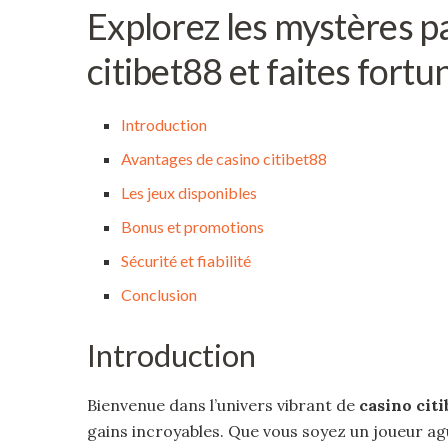
Explorez les mystères p
citibet88 et faites fortu
Introduction
Avantages de casino citibet88
Les jeux disponibles
Bonus et promotions
Sécurité et fiabilité
Conclusion
Introduction
Bienvenue dans l’univers vibrant de
casino citi
gains incroyables. Que vous soyez un joueur ag