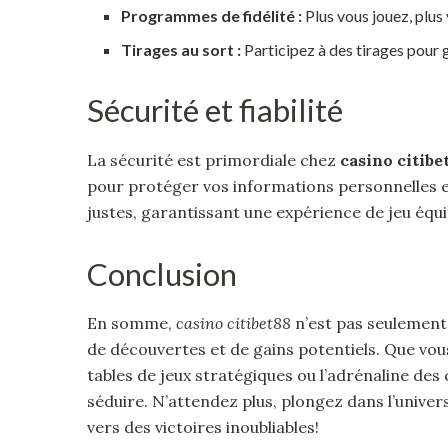
Programmes de fidélité :
Plus vous jouez, plus
Tirages au sort :
Participez à des tirages pour 
Sécurité et fiabilité
La sécurité est primordiale chez
casino citibe
pour protéger vos informations personnelles et 
justes, garantissant une expérience de jeu équi
Conclusion
En somme,
casino citibet88
n’est pas seulement 
de découvertes et de gains potentiels. Que vous
tables de jeux stratégiques ou l’adrénaline des
séduire. N’attendez plus, plongez dans l’univer
vers des victoires inoubliables!