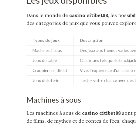
Les jeux disponibles
Dans le monde de
casino citibet88
, les possib
des catégories de jeux que vous pouvez explore
Types de jeux
Description
Machines à sous
Des jeux aux thèmes variés av
Jeux de table
Classiques tels que le blackjack,
Croupiers en direct
Vivez l’expérience d’un casino 
Jeux de loterie
Testez votre chance avec des t
Machines à sous
Les machines à sous de
casino citibet88
sont p
de films, de mythes et de contes de fées, chaqu