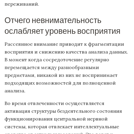
переживаний.
Отчего невнимательность
ослабляет уровень восприятия
Рассеянное внимание приводит к фрагментации
восприятия и снижению качества анализа данных.
В момент когда сосредоточение регулярно
перемещается между разнообразными
предметами, никакой из них не воспринимает
подходящих возможностей для полноценной
анализа.
Во время отвлеченности осуществляется
активация структуры бездеятельного состояния
функционирования центральной нервной
системы, которая отвлекает интеллектуальные