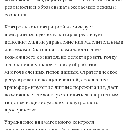
реальности и образовывать желаемые режимы
сознания.
Контроль концентрацией активирует
префронтальную зону, которая реализует
исполнительный управление над мыслительными
системами. Указанная возможность дает
возможность сознательно селектировать точку
осознания и управлять силу обработки
многочисленных типов данных. Стратегическое
регулирование концентрацией, создающее
трансформирующие личные переживания, дает
возможность человеку становиться энергичным
творцом индивидуального внутреннего
пространства.
Упражнение внимательного контроля
сосредоточением способствует к прогрессу