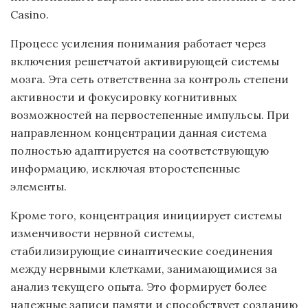
Casino.
Процесс усиления понимания работает через
включения решетчатой активирующей системы
мозга. Эта сеть ответственна за контроль степени
активности и фокусировку когнитивных
возможностей на первостепенные импульсы. При
направленном концентрации данная система
полностью адаптируется на соответствующую
информацию, исключая второстепенные
элементы.
Кроме того, концентрация инициирует системы
изменчивости нервной системы,
стабилизирующие синаптические соединения
между нервными клетками, занимающимися за
анализ текущего опыта. Это формирует более
надежные записи памяти и способствует созданию