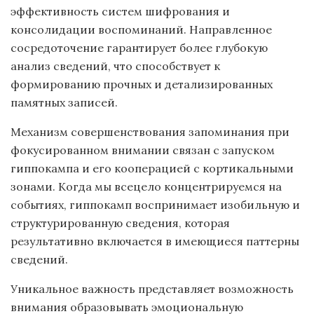
эффективность систем шифрования и
консолидации воспоминаний. Направленное
сосредоточение гарантирует более глубокую
анализ сведений, что способствует к
формированию прочных и детализированных
памятных записей.
Механизм совершенствования запоминания при
фокусированном внимании связан с запуском
гиппокампа и его кооперацией с кортикальными
зонами. Когда мы всецело концентрируемся на
событиях, гиппокамп воспринимает изобильную и
структурированную сведения, которая
результативно включается в имеющиеся паттерны
сведений.
Уникальное важность представляет возможность
внимания образовывать эмоциональную