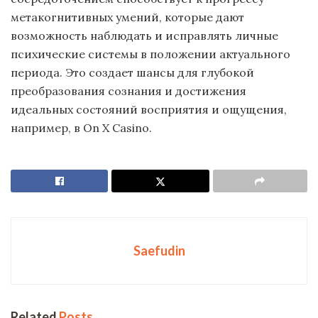
метакогнитивных умений, которые дают
возможность наблюдать и исправлять личные
психические системы в положении актуального
периода. Это создает шансы для глубокой
преобразования сознания и достижения
идеальных состояний восприятия и ощущения,
например, в On X Casino.
Saefudin
Related
Posts