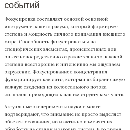
событий
Фокусировка составляет основой основной
инструмент нашего разума, который формирует
степень и мощность личного понимания внешнего
мира. Способность фокусироваться на
специфических элементах, происшествиях или
опыте непосредственно отражается на то, в какой
степени всесторонне и интенсивно мы ощущаем
окружение. Фокусированное концентрация
функционирует как сито, который выбирает самую
важную сведения из колоссального потока
сигналов, приходящих к нашим структурам чувств.
Актуальные эксперименты науки о мозге
подтверждают, что внимание не просто выделяет
объекты осознания, но и активно изменяет их
обработку на стадии мозговых систем. В то время