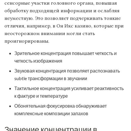
сенсорные участки головного органа, повышая
обработку подходящей информации и ослабляя
неуместную. Это позволяет подчеркивать тонкие
отличия, например, в Он Икс казино, которые при
неосторожном внимании могли стать
проигнорированы.
Зрительное концентрация повышает четкость и
четкость изображения
Звуковая концентрация позволяет распознавать
subtle трансформации в звучании
Тактильное концентрация усиливает реактивность
к фактуре и температуре
Обонятельная фокусировка обнаруживает
комплексные композиции запахов
Значение концентрации в