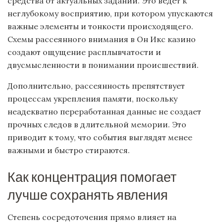
средства от актуальных заданий. Это ведет к
неглубокому восприятию, при котором упускаются
важные элементы и тонкости происходящего.
Схемы рассеянного внимания в Он Икс казино
создают ощущение расплывчатости и
двусмысленности в понимании происшествий.
Дополнительно, рассеянность препятствует
процессам укрепления памяти, поскольку
неадекватно переработанная данные не создает
прочных следов в длительной мемории. Это
приводит к тому, что события выглядят менее
важными и быстро стираются.
Как концентрация помогает
лучше сохранять явления
Степень сосредоточения прямо влияет на