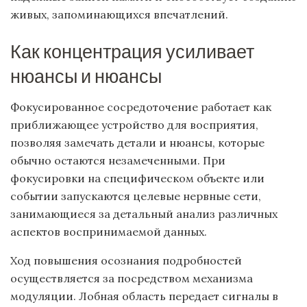
живых, запоминающихся впечатлений.
Как концентрация усиливает
нюансы и нюансы
Фокусированное сосредоточение работает как
приближающее устройство для восприятия,
позволяя замечать детали и нюансы, которые
обычно остаются незамеченными. При
фокусировки на специфическом объекте или
событии запускаются целевые нервные сети,
занимающиеся за детальный анализ различных
аспектов воспринимаемой данных.
Ход повышения осознания подробностей
осуществляется за посредством механизма
модуляции. Лобная область передает сигналы в