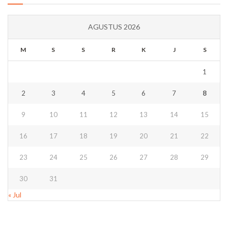
AGUSTUS 2026
M
S
S
R
K
J
S
1
2
3
4
5
6
7
8
9
10
11
12
13
14
15
16
17
18
19
20
21
22
23
24
25
26
27
28
29
30
31
« Jul