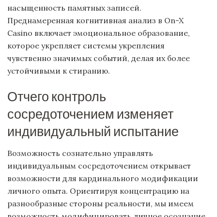
насыщенность памятных записей.
Преднамеренная когнитивная анализ в On-X
Casino включает эмоциональное образование,
которое укрепляет системы укрепления
чувственно значимых событий, делая их более
устойчивыми к стиранию.
Отчего контроль
сосредоточением изменяет
индивидуальный испытание
Возможность сознательно управлять
индивидуальным сосредоточением открывает
возможности для кардинального модификации
личного опыта. Ориентируя концентрацию на
разнообразные стороны реальности, мы имеем
возможность модифицировать личное осознание