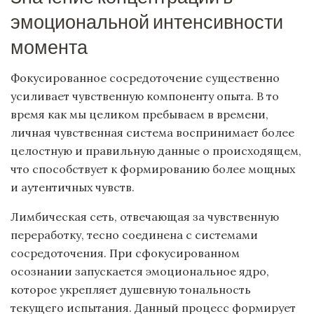
эмоциональной интенсивности
момента
Фокусированное сосредоточение существенно
усиливает чувственную компоненту опыта. В то
время как мы целиком пребываем в времени,
личная чувственная система воспринимает более
целостную и правильную данные о происходящем,
что способствует к формированию более мощных
и аутентичных чувств.
Лимбическая сеть, отвечающая за чувственную
переработку, тесно соединена с системами
сосредоточения. При сфокусированном
осознании запускается эмоциональное ядро,
которое укрепляет душевную тональность
текущего испытания. Данный процесс формирует