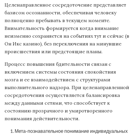
Целенаправленное сосредоточение представляет
базисом осознанности, обеспечивая человеку
полноценно пребывать в текущем моменте.
Внимательность формируется когда внимание
неизменно сохраняется на событиях тут и сейчас (в
Он Икс казино), без переключения на минувшие
происшествия или предстоящие планы.
Процесс повышения бдительности связан с
включением системы состояния спокойствия
мозга и ее взаимодействием с структурами
выполнительного надзора. При целенаправленной
сосредоточения осуществляется балансировка
между данными сетями, что способствует к
состоянию прозрачного и умиротворенного
понимания действительности.
Мета-познавательное понимание индивидуальных