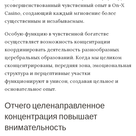
усовершенствованный чувственный опыт в On-X
Casino, создающий каждый мгновение более
существенным и незабываемым.
Особую функцию в чувственной богатстве
осуществляет возможность концентрации
координировать деятельность разнообразных
церебральных образований. Когда мы целиком
сконцентрированы, передняя зона, эмоциональная
структура и перцептивные участки
функционируют в унисон, создавая цельное и
основательное опыт.
Отчего целенаправленное
концентрация повышает
внимательность