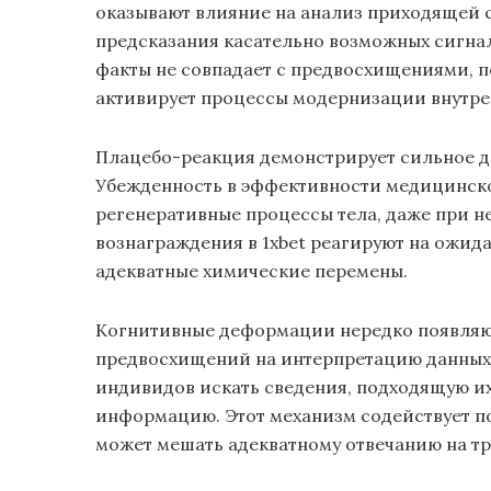
оказывают влияние на анализ приходящей 
предсказания касательно возможных сигнал
факты не совпадает с предвосхищениями, п
активирует процессы модернизации внутре
Плацебо-реакция демонстрирует сильное д
Убежденность в эффективности медицинско
регенеративные процессы тела, даже при н
вознаграждения в 1xbet реагируют на ожид
адекватные химические перемены.
Когнитивные деформации нередко появляю
предвосхищений на интерпретацию данных
индивидов искать сведения, подходящую и
информацию. Этот механизм содействует п
может мешать адекватному отвечанию на 