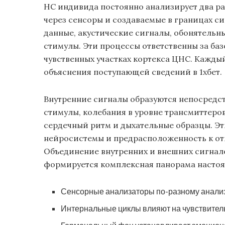
НС индивида постоянно анализирует два р
через сенсоры и создаваемые в границах с
данные, акустические сигналы, обонятель
стимулы. Эти процессы ответственны за ба
чувственных участках кортекса ЦНС. Кажды
объяснения поступающей сведений в 1хбет.
Внутренние сигналы образуются непосредс
стимулы, колебания в уровне трансмиттеров
сердечный ритм и дыхательные образцы. Эт
нейросистемы и предрасположенность к от
Объединение внутренних и внешних сигнало
формируется комплексная панорама настоя
Сенсорные анализаторы по-разному анали
Интернальные циклы влияют на чувствител