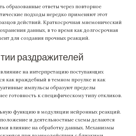
ть образованные ответы через повторное
втические подходы нередко применяют этот
разцов действий. Краткосрочная мнемонический
сохранения данных, в то время как долгосрочная
нт для создания прочных реакций.
ятии раздражителей
 влияние на интерпретацию поступающих
я как враждебный в темном проулке и как
туативные импульсы образуют пределы
ее готовность к специфическому типу откликов.
льную функцию в модуляции нейронных реакций.
 положение и деятельностные схемы делаются
ми влияние на обработку данных. Механизмы
пускаются при взаимодействии с близкими,