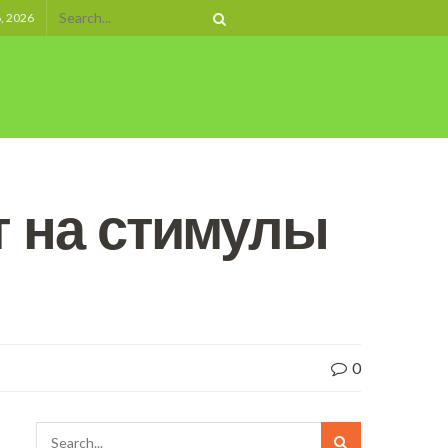
, 2026
т на стимулы
0