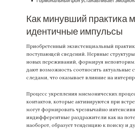
Гормональный фон устанавливает эмоциона
Как минувший практика м
идентичные импульсы
Приобретенный экзистенциальный практика
поступающей сведений. Нервные структуры
новых переживаний, формируя неповторим
дают возможность соотносить актуальные
следами, что оказывает влияние на интер
Процесс укрепления мнемонических процес
контактов, которые активируются при встр
могут формировать чрезвычайно интенсивн
индифферентные раздражители как на потен
наоборот, образует тенденцию к поиску и д