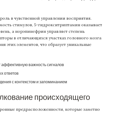
роль в чувственной управлении восприятия.
мость стимулов, 5-гидрокситриптамин оказывает
вень, а норэпинефрин управляет степень
епторы в отличающихся участках головного мозга
ня этих элементов, что образует уникальные
т аффективную важность сигналов
ых ответов
дения с контекстом и запоминанием
олкование происходящего
ронные предрасположенности, которые заметно