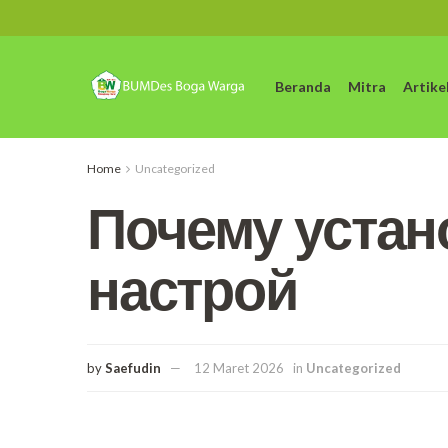
Beranda
Mitra
Artike
Home
Uncategorized
Почему устан
настрой
by
Saefudin
12 Maret 2026
in
Uncategorized