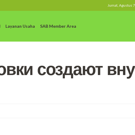
Jumat, Agustus 7
l
Layanan Usaha
SAB Member Area
овки создают вн