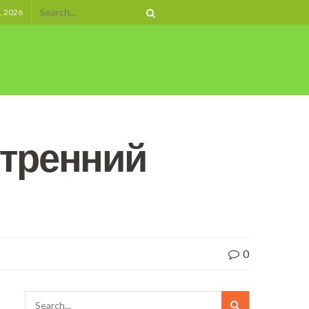
, 2026
утренний
0