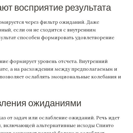
ют восприятие результата
ормируется через фильтр ожиданий. Даже
ный, если он не сходится с внутренним
зультат способен формировать удовлетворение
ание формирует уровень отсчета. Внутренний
тате, а на расхождении между предполагаемым и
позволяет ослаблять эмоциональные колебания и
вления ожиданиями
аз от задач или ослабление ожиданий. Речь идет
и, включающей альтернативные исходы Спинто
нцип сохраняет ровный баланс и ослабляет