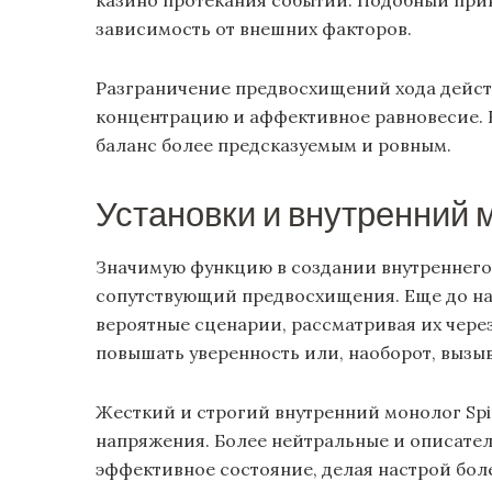
зависимость от внешних факторов.
Разграничение предвосхищений хода действ
концентрацию и аффективное равновесие. В
баланс более предсказуемым и ровным.
Установки и внутренний 
Значимую функцию в создании внутреннего 
сопутствующий предвосхищения. Еще до на
вероятные сценарии, рассматривая их чере
повышать уверенность или, наоборот, вызы
Жесткий и строгий внутренний монолог Spi
напряжения. Более нейтральные и описате
эффективное состояние, делая настрой бол