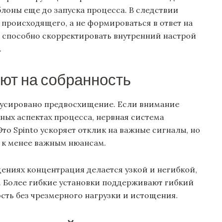
оны еще до запуска процесса. В следствии
 происходящего, а не формироваться в ответ на
 способно скорректировать внутренний настрой
.
ют на собранность
окусировано предвосхищение. Если внимание
ых аспектах процесса, нервная система
то Spinto ускоряет отклик на важные сигналы, но
 к менее важным нюансам.
ниях концентрация делается узкой и негибкой,
. Более гибкие установки поддерживают гибкий
сть без чрезмерного нагрузки и истощения.