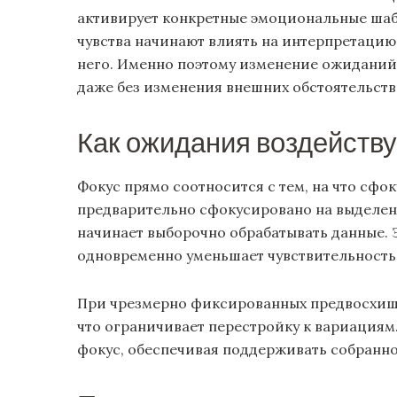
активирует конкретные эмоциональные шабл
чувства начинают влиять на интерпретацию
него. Именно поэтому изменение ожиданий
даже без изменения внешних обстоятельств
Как ожидания воздейству
Фокус прямо соотносится с тем, на что сф
предварительно сфокусировано на выделенн
начинает выборочно обрабатывать данные. Э
одновременно уменьшает чувствительность
При чрезмерно фиксированных предвосхище
что ограничивает перестройку к вариациям
фокус, обеспечивая поддерживать собранно