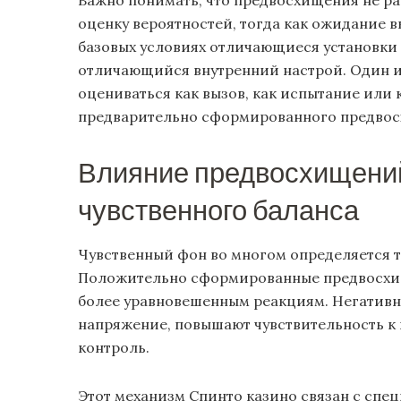
Важно понимать, что предвосхищения не ра
оценку вероятностей, тогда как ожидание 
базовых условиях отличающиеся установк
отличающийся внутренний настрой. Один и 
оцениваться как вызов, как испытание или 
предварительно сформированного предвос
Влияние предвосхищений
чувственного баланса
Чувственный фон во многом определяется т
Положительно сформированные предвосхищ
более уравновешенным реакциям. Негативн
напряжение, повышают чувствительность к
контроль.
Этот механизм Спинто казино связан с сп