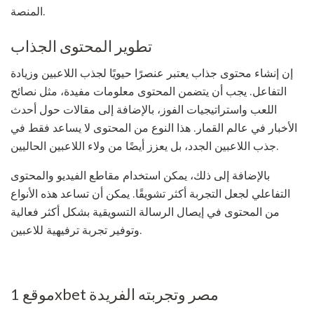
المنصة.
تطوير المحتوى الجذاب
إن إنشاء محتوى جذاب يعتبر عنصرًا حيويًا لجذب اللاعبين وزيادة
التفاعل. يجب أن يتضمن المحتوى معلومات مفيدة، مثل نصائح
اللعب واستراتيجيات الفوز، بالإضافة إلى مقالات حول أحدث
الأخبار في عالم القمار. هذا النوع من المحتوى لا يساعد فقط في
جذب اللاعبين الجدد، بل يعزز أيضًا من ولاء اللاعبين الحاليين.
بالإضافة إلى ذلك، يمكن استخدام مقاطع الفيديو والمحتوى
التفاعلي لجعل التجربة أكثر تشويقًا. يمكن أن تساعد هذه الأنواع
من المحتوى في إيصال الرسالة التسويقية بشكل أكثر فعالية
وتوفير تجربة ترفيهية للاعبين.
موقع 1xbet مصر وتجربته الفريدة