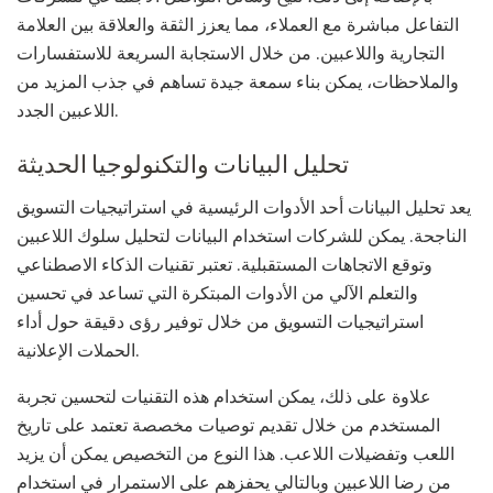
التفاعل مباشرة مع العملاء، مما يعزز الثقة والعلاقة بين العلامة
التجارية واللاعبين. من خلال الاستجابة السريعة للاستفسارات
والملاحظات، يمكن بناء سمعة جيدة تساهم في جذب المزيد من
اللاعبين الجدد.
تحليل البيانات والتكنولوجيا الحديثة
يعد تحليل البيانات أحد الأدوات الرئيسية في استراتيجيات التسويق
الناجحة. يمكن للشركات استخدام البيانات لتحليل سلوك اللاعبين
وتوقع الاتجاهات المستقبلية. تعتبر تقنيات الذكاء الاصطناعي
والتعلم الآلي من الأدوات المبتكرة التي تساعد في تحسين
استراتيجيات التسويق من خلال توفير رؤى دقيقة حول أداء
الحملات الإعلانية.
علاوة على ذلك، يمكن استخدام هذه التقنيات لتحسين تجربة
المستخدم من خلال تقديم توصيات مخصصة تعتمد على تاريخ
اللعب وتفضيلات اللاعب. هذا النوع من التخصيص يمكن أن يزيد
من رضا اللاعبين وبالتالي يحفزهم على الاستمرار في استخدام