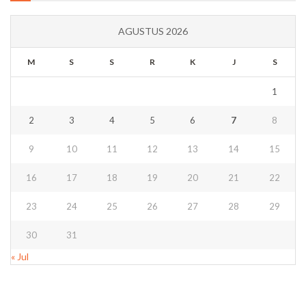
AGUSTUS 2026
M
S
S
R
K
J
S
1
2
3
4
5
6
7
8
9
10
11
12
13
14
15
16
17
18
19
20
21
22
23
24
25
26
27
28
29
30
31
« Jul