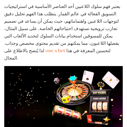
يعتبر فهم سلوك اللاعبين أحد العناصر الأساسية في استراتيجيات
التسويق الفعالة في عالم القمار. يتطلب هذا الفهم تحليل دقيق
لتوجهات اللاعبين واهتماماتهم، حيث يمكن أن يساعد في تصميم
تجارب ترويجية تستهدف احتياجاتهم الخاصة. على سبيل المثال،
يمكن للمسوقين استخدام بيانات السلوك لتحديد الألعاب التي
يفضلها اللاعبون، مما يمكنهم من تقديم محتوى مخصص وجذاب.
لتحسين المعرفة في هذا
one x bet
لذا يُنصح بالاطلاع على
المجال.