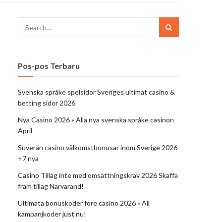
Pos-pos Terbaru
Svenska språke spelsidor Sveriges ultimat casino &
betting sidor 2026
Nya Casino 2026 » Alla nya svenska språke casinon
April
Suverän casino välkomstbonusar inom Sverige 2026
+7 nya
Casino Tilläg inte med omsättningskrav 2026 Skaffa
fram tilläg Närvarand!
Ultimata bonuskoder före casino 2026 » All
kampanjkoder just nu!