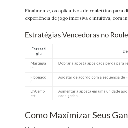
Finalmente, os aplicativos de roulettino para 
experiência de jogo imersiva e intuitiva, com i
Estratégias Vencedoras no Roule
Estraté
De
gia
Martinga
Dobrar a aposta após cada perda para re
le
Fibonacc
Apostar de acordo com a sequência de Fibo
i
D’Alemb
Aumentar a aposta em uma unidade após
ert
cada ganho.
Como Maximizar Seus Ganh