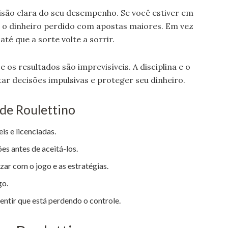
isão clara do seu desempenho. Se você estiver em
 o dinheiro perdido com apostas maiores. Em vez
té que a sorte volte a sorrir.
 os resultados são imprevisíveis. A disciplina e o
ar decisões impulsivas e proteger seu dinheiro.
 de Roulettino
is e licenciadas.
es antes de aceitá-los.
ar com o jogo e as estratégias.
go.
entir que está perdendo o controle.