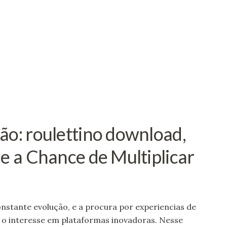
ão: roulettino download,
e a Chance de Multiplicar
onstante evolução, e a procura por experiencias de
 o interesse em plataformas inovadoras. Nesse