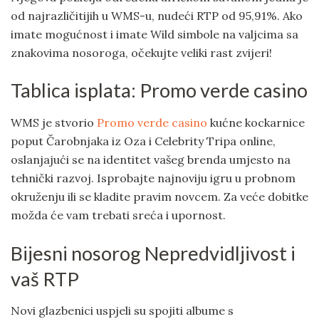
od najrazličitijih u WMS-u, nudeći RTP od 95,91%. Ako
imate mogućnost i imate Wild simbole na valjcima sa
znakovima nosoroga, očekujte veliki rast zvijeri!
Tablica isplata: Promo verde casino
WMS je stvorio
Promo verde casino
kućne kockarnice
poput Čarobnjaka iz Oza i Celebrity Tripa online,
oslanjajući se na identitet vašeg brenda umjesto na
tehnički razvoj. Isprobajte najnoviju igru ​​u probnom
okruženju ili se kladite pravim novcem. Za veće dobitke
možda će vam trebati sreća i upornost.
Bijesni nosorog Nepredvidljivost i
vaš RTP
Novi glazbenici uspjeli su spojiti albume s