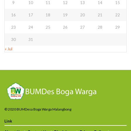
9
10
11
12
13
14
15
16
17
18
19
20
21
22
23
24
25
26
27
28
29
30
31
« Jul
© 2020 BUMDesa Boga Warga Malangbong
Link