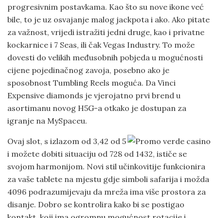
progresivnim postavkama. Kao što su nove ikone već
bile, to je uz osvajanje malog jackpota i ako. Ako pitate
za važnost, vrijedi istražiti jedni druge, kao i privatne
kockarnice i 7 Seas, ili čak Vegas Industry. To može
dovesti do velikih međusobnih pobjeda u mogućnosti
cijene pojedinačnog zavoja, posebno ako je
sposobnost Tumbling Reels moguća. Da Vinci
Expensive diamonds je vjerojatno prvi brend u
asortimanu novog H5G-a otkako je dostupan za
igranje na MySpaceu.
Ovaj slot, s izlazom od 3,42 od 5
i možete dobiti situaciju od 728 od 1432, ističe se
svojom harmonijom. Novi stil učinkovitije funkcionira
za vaše tablete na mjestu gdje simboli safarija i možda
4096 podrazumijevaju da mreža ima više prostora za
disanje. Dobro se kontrolira kako bi se postigao
kontakt, koji ima ogromnu mogućnost rotacije i