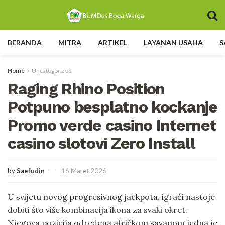
BERANDA
MITRA
ARTIKEL
LAYANAN USAHA
S
Home
Uncategorized
Raging Rhino Position
Potpuno besplatno kockanje
Promo verde casino Internet
casino slotovi Zero Install
by
Saefudin
16 Maret 2026
U svijetu novog progresivnog jackpota, igrači nastoje
dobiti što više kombinacija ikona za svaki okret.
Njegova pozicija određena afričkom savanom jedna je