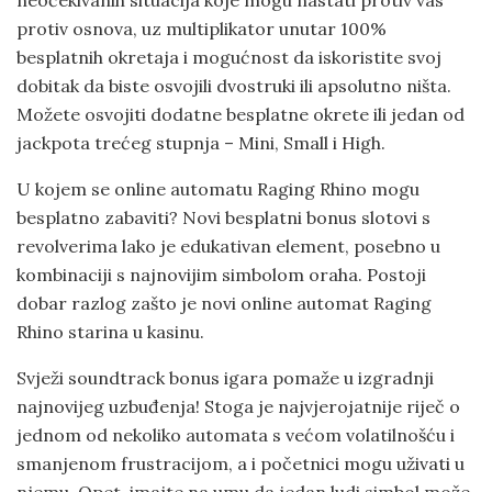
protiv osnova, uz multiplikator unutar 100%
besplatnih okretaja i mogućnost da iskoristite svoj
dobitak da biste osvojili dvostruki ili apsolutno ništa.
Možete osvojiti dodatne besplatne okrete ili jedan od
jackpota trećeg stupnja – Mini, Small i High.
U kojem se online automatu Raging Rhino mogu
besplatno zabaviti? Novi besplatni bonus slotovi s
revolverima lako je edukativan element, posebno u
kombinaciji s najnovijim simbolom oraha. Postoji
dobar razlog zašto je novi online automat Raging
Rhino starina u kasinu.
Svježi soundtrack bonus igara pomaže u izgradnji
najnovijeg uzbuđenja! Stoga je najvjerojatnije riječ o
jednom od nekoliko automata s većom volatilnošću i
smanjenom frustracijom, a i početnici mogu uživati ​​u
njemu. Opet, imajte na umu da jedan ludi simbol može