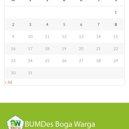
1
2
3
4
5
6
7
8
9
10
11
12
13
14
15
16
17
18
19
20
21
22
23
24
25
26
27
28
29
30
31
« Jul