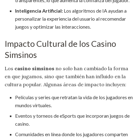
transparentes, lo que aumenta la confianza del jugador.
Inteligencia Artificial:
Los algoritmos de IA ayudan a
personalizar la experiencia del usuario al recomendar
juegos y optimizar las interacciones.
Impacto Cultural de los Casino
Simsinos
Los
casino simsinos
no solo han cambiado la forma
en que jugamos, sino que también han influido en la
cultura popular. Algunas áreas de impacto incluyen:
Películas y series que retratan la vida de los jugadores en
mundos virtuales.
Eventos y torneos de eSports que incorporan juegos de
casino.
Comunidades en línea donde los jugadores comparten