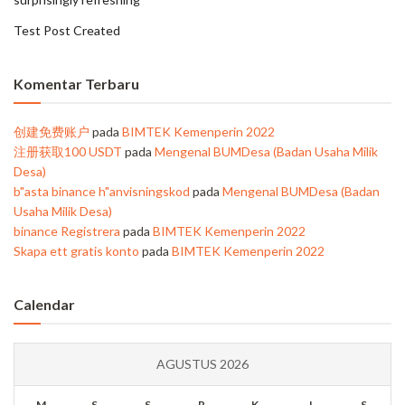
Test Post Created
Komentar Terbaru
创建免费账户
pada
BIMTEK Kemenperin 2022
注册获取100 USDT
pada
Mengenal BUMDesa (Badan Usaha Milik
Desa)
b"asta binance h"anvisningskod
pada
Mengenal BUMDesa (Badan
Usaha Milik Desa)
binance Registrera
pada
BIMTEK Kemenperin 2022
Skapa ett gratis konto
pada
BIMTEK Kemenperin 2022
Calendar
AGUSTUS 2026
M
S
S
R
K
J
S