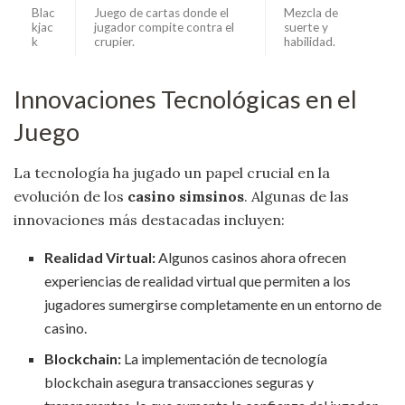
Blac
Juego de cartas donde el
Mezcla de
kjac
jugador compite contra el
suerte y
k
crupier.
habilidad.
Innovaciones Tecnológicas en el
Juego
La tecnología ha jugado un papel crucial en la
evolución de los
casino simsinos
. Algunas de las
innovaciones más destacadas incluyen:
Realidad Virtual:
Algunos casinos ahora ofrecen
experiencias de realidad virtual que permiten a los
jugadores sumergirse completamente en un entorno de
casino.
Blockchain:
La implementación de tecnología
blockchain asegura transacciones seguras y