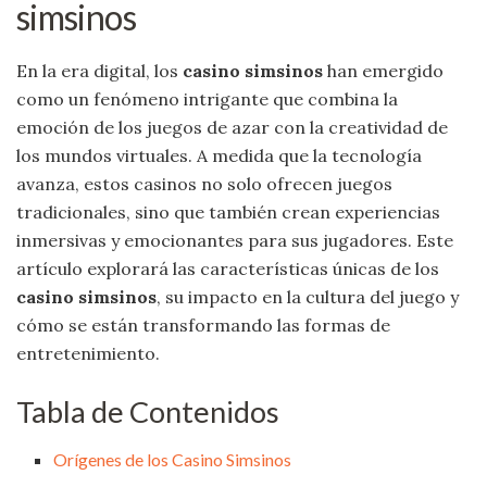
simsinos
En la era digital, los
casino simsinos
han emergido
como un fenómeno intrigante que combina la
emoción de los juegos de azar con la creatividad de
los mundos virtuales. A medida que la tecnología
avanza, estos casinos no solo ofrecen juegos
tradicionales, sino que también crean experiencias
inmersivas y emocionantes para sus jugadores. Este
artículo explorará las características únicas de los
casino simsinos
, su impacto en la cultura del juego y
cómo se están transformando las formas de
entretenimiento.
Tabla de Contenidos
Orígenes de los Casino Simsinos