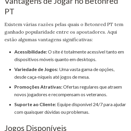
Vantagens de Jogar no Betonred
PT
Existem várias razões pelas quais o Betonred PT tem
ganhado popularidade entre os apostadores. Aqui
estão algumas vantagens significativas:
Acessibilidade:
O site é totalmente acessível tanto em
dispositivos móveis quanto em desktops.
Variedade de Jogos:
Uma vasta gama de opções,
desde caça-níqueis até jogos de mesa.
Promoções Atrativas:
Ofertas regulares que atraem
novos jogadores e recompensam os veteranos.
Suporte ao Cliente:
Equipe disponível 24/7 para ajudar
com quaisquer dúvidas ou problemas.
Jogos Disponíveis