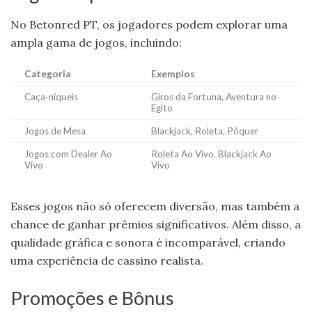
No Betonred PT, os jogadores podem explorar uma
ampla gama de jogos, incluindo:
Categoria
Exemplos
Caça-níqueis
Giros da Fortuna, Aventura no
Egito
Jogos de Mesa
Blackjack, Roleta, Pôquer
Jogos com Dealer Ao
Roleta Ao Vivo, Blackjack Ao
Vivo
Vivo
Esses jogos não só oferecem diversão, mas também a
chance de ganhar prêmios significativos. Além disso, a
qualidade gráfica e sonora é incomparável, criando
uma experiência de cassino realista.
Promoções e Bônus