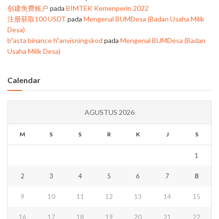
创建免费账户
pada
BIMTEK Kemenperin 2022
注册获取100 USDT
pada
Mengenal BUMDesa (Badan Usaha Milik
Desa)
b"asta binance h"anvisningskod
pada
Mengenal BUMDesa (Badan
Usaha Milik Desa)
Calendar
AGUSTUS 2026
M
S
S
R
K
J
S
1
2
3
4
5
6
7
8
9
10
11
12
13
14
15
16
17
18
19
20
21
22