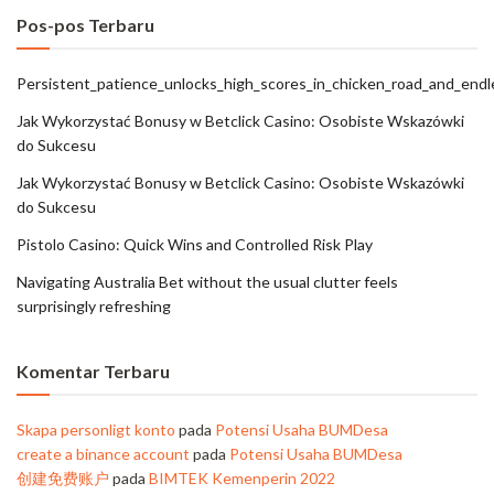
Pos-pos Terbaru
Persistent_patience_unlocks_high_scores_in_chicken_road_and_endle
Jak Wykorzystać Bonusy w Betclick Casino: Osobiste Wskazówki
do Sukcesu
Jak Wykorzystać Bonusy w Betclick Casino: Osobiste Wskazówki
do Sukcesu
Pistolo Casino: Quick Wins and Controlled Risk Play
Navigating Australia Bet without the usual clutter feels
surprisingly refreshing
Komentar Terbaru
Skapa personligt konto
pada
Potensi Usaha BUMDesa
create a binance account
pada
Potensi Usaha BUMDesa
创建免费账户
pada
BIMTEK Kemenperin 2022