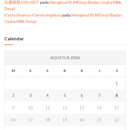
注册获取100 USDT
pada
Mengenal BUMDesa (Badan Usaha Milik
Desa)
b"asta binance h"anvisningskod
pada
Mengenal BUMDesa (Badan
Usaha Milik Desa)
Calendar
AGUSTUS 2026
M
S
S
R
K
J
S
1
2
3
4
5
6
7
8
9
10
11
12
13
14
15
16
17
18
19
20
21
22