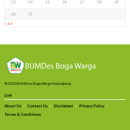
23
24
25
26
27
28
29
30
31
« Jul
© 2020 BUMDesa Boga Warga Malangbong
Link
About Us
Contact Us
Disclaimer
Privacy Policy
Terms & Conditions