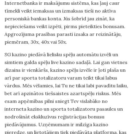
Internetbanka ir maksājumu sistēma, kas ļauj caur
tīmekli veikt iemaksas un izmaksas tieši no aktīva
personiskā bankas konta. Jūs šobrīd jau zināt, ka
nepieciešams veikt izpēti, pirms pieteikties bonusam.
Apgrozījuma prasības parasti izsaka ar reizinātāju,
piemēram, 30x, 40x vai 50x.
SG kazino piedāvā lielisku spēļu automātu izvēli un
simtiem galda spēļu live kazino sadaļā. Lai gan vietnes
dizains ir vienkāršs, kazino spēļu izvēle ir ļoti plaša un
arī par sporta totalizatoru varam teikt tikai labus
vārdus. Mēs vēlamies, lai Tu ne tikai labi pavadītu laiku,
bet arī apzinātos tiešsaistes azartspēļu riskus. Mēs
esam apņēmības pilni sniegt Tev vislabāko no
interneta kazino un sporta totalizatoru pasaules un
nodrošināt ekskluzīvus reģistrācijas bonusu
piedāvājumus. Uzņēmumam ir milzīga kazino
pieredze, un lietotājiem tiek piedāvāta platforma, kas