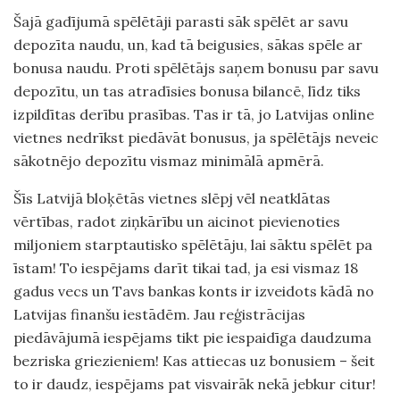
Šajā gadījumā spēlētāji parasti sāk spēlēt ar savu
depozīta naudu, un, kad tā beigusies, sākas spēle ar
bonusa naudu. Proti spēlētājs saņem bonusu par savu
depozītu, un tas atradīsies bonusa bilancē, līdz tiks
izpildītas derību prasības. Tas ir tā, jo Latvijas online
vietnes nedrīkst piedāvāt bonusus, ja spēlētājs neveic
sākotnējo depozītu vismaz minimālā apmērā.
Šīs Latvijā bloķētās vietnes slēpj vēl neatklātas
vērtības, radot ziņkārību un aicinot pievienoties
miljoniem starptautisko spēlētāju, lai sāktu spēlēt pa
īstam! To iespējams darīt tikai tad, ja esi vismaz 18
gadus vecs un Tavs bankas konts ir izveidots kādā no
Latvijas finanšu iestādēm. Jau reģistrācijas
piedāvājumā iespējams tikt pie iespaidīga daudzuma
bezriska griezieniem! Kas attiecas uz bonusiem – šeit
to ir daudz, iespējams pat visvairāk nekā jebkur citur!