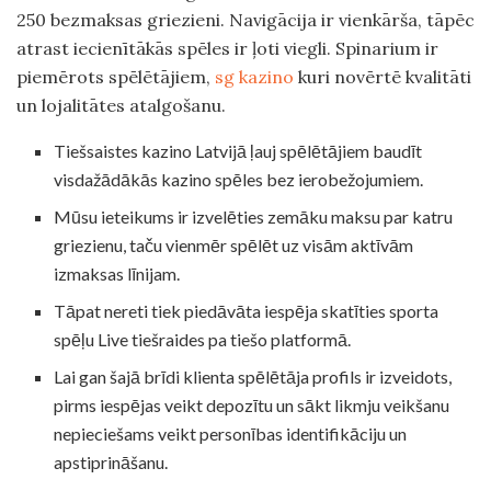
250 bezmaksas griezieni. Navigācija ir vienkārša, tāpēc
atrast iecienītākās spēles ir ļoti viegli. Spinarium ir
piemērots spēlētājiem,
sg kazino
kuri novērtē kvalitāti
un lojalitātes atalgošanu.
Tiešsaistes kazino Latvijā ļauj spēlētājiem baudīt
visdažādākās kazino spēles bez ierobežojumiem.
Mūsu ieteikums ir izvelēties zemāku maksu par katru
griezienu, taču vienmēr spēlēt uz visām aktīvām
izmaksas līnijam.
Tāpat nereti tiek piedāvāta iespēja skatīties sporta
spēļu Live tiešraides pa tiešo platformā.
Lai gan šajā brīdi klienta spēlētāja profils ir izveidots,
pirms iespējas veikt depozītu un sākt likmju veikšanu
nepieciešams veikt personības identifikāciju un
apstiprināšanu.