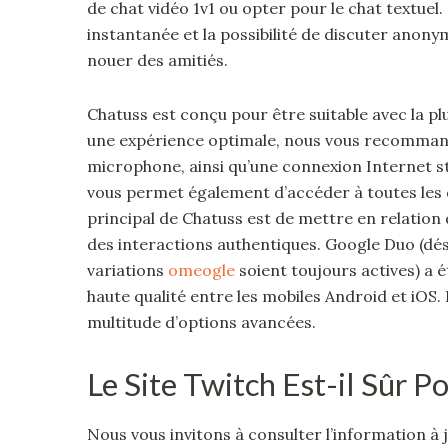
de chat vidéo 1v1 ou opter pour le chat textuel.
instantanée et la possibilité de discuter anony
nouer des amitiés.
Chatuss est conçu pour être suitable avec la p
une expérience optimale, nous vous recommando
microphone, ainsi qu’une connexion Internet st
vous permet également d’accéder à toutes les d
principal de Chatuss est de mettre en relation 
des interactions authentiques. Google Duo (dé
variations
omeogle
soient toujours actives) a 
haute qualité entre les mobiles Android et iOS. I
multitude d’options avancées.
Le Site Twitch Est-il Sûr P
Nous vous invitons à consulter l’information à