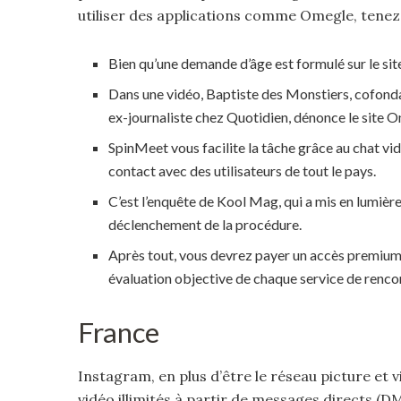
utiliser des applications comme Omegle, tenez
Bien qu’une demande d’âge est formulé sur le site
Dans une vidéo, Baptiste des Monstiers, cofondat
ex-journaliste chez Quotidien, dénonce le site Om
SpinMeet vous facilite la tâche grâce au chat v
contact avec des utilisateurs de tout le pays.
C’est l’enquête de Kool Mag, qui a mis en lumière 
déclenchement de la procédure.
Après tout, vous devrez payer un accès premium à
évaluation objective de chaque service de rencont
France
Instagram, en plus d’être le réseau picture et 
vidéo illimités à partir de messages directs 