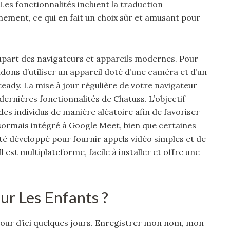
 Les fonctionnalités incluent la traduction
mement, ce qui en fait un choix sûr et amusant pour
lupart des navigateurs et appareils modernes. Pour
ns d’utiliser un appareil doté d’une caméra et d’un
eady. La mise à jour régulière de votre navigateur
ernières fonctionnalités de Chatuss. L’objectif
des individus de manière aléatoire afin de favoriser
sormais intégré à Google Meet, bien que certaines
été développé pour fournir appels vidéo simples et de
l est multiplateforme, facile à installer et offre une
our Les Enfants ?
 jour d’ici quelques jours. Enregistrer mon nom, mon