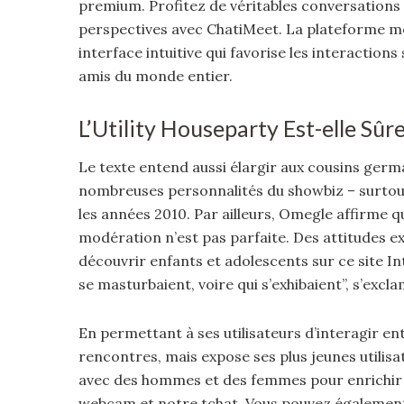
premium. Profitez de véritables conversations 
perspectives avec ChatiMeet. La plateforme met l
interface intuitive qui favorise les interacti
amis du monde entier.
L’Utility Houseparty Est-elle Sûr
Le texte entend aussi élargir aux cousins germai
nombreuses personnalités du showbiz – surtou
les années 2010. Par ailleurs, Omegle affirme 
modération n’est pas parfaite. Des attitudes ex
découvrir enfants et adolescents sur ce site In
se masturbaient, voire qui s’exhibaient”, s’excl
En permettant à ses utilisateurs d’interagir e
rencontres, mais expose ses plus jeunes utilis
avec des hommes et des femmes pour enrichir v
webcam et notre tchat. Vous pouvez également