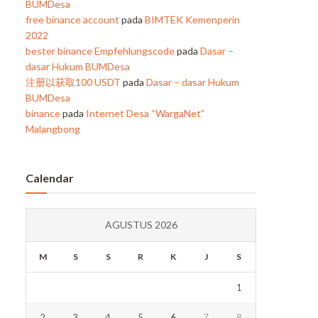
BUMDesa
free binance account
pada
BIMTEK Kemenperin
2022
bester binance Empfehlungscode
pada
Dasar –
dasar Hukum BUMDesa
注册以获取100 USDT
pada
Dasar – dasar Hukum
BUMDesa
binance
pada
Internet Desa “WargaNet”
Malangbong
Calendar
AGUSTUS 2026
M
S
S
R
K
J
S
1
2
3
4
5
6
7
8