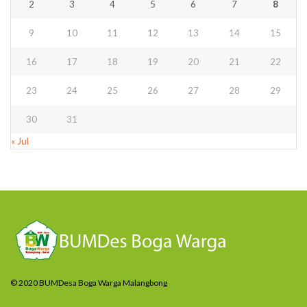
2
3
4
5
6
7
8
9
10
11
12
13
14
15
16
17
18
19
20
21
22
23
24
25
26
27
28
29
30
31
« Jul
© 2020 BUMDesa Boga Warga Malangbong