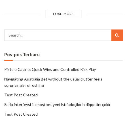
LOAD MORE
Pos-pos Terbaru
Pistolo Casino: Quick Wins and Controlled Risk Play
Navigating Australia Bet without the usual clutter feels
surprisingly refreshing
Test Post Created
Sadə interfeysi ilə mostbet yeni istifadəçilərin diqqətini çəkir
Test Post Created