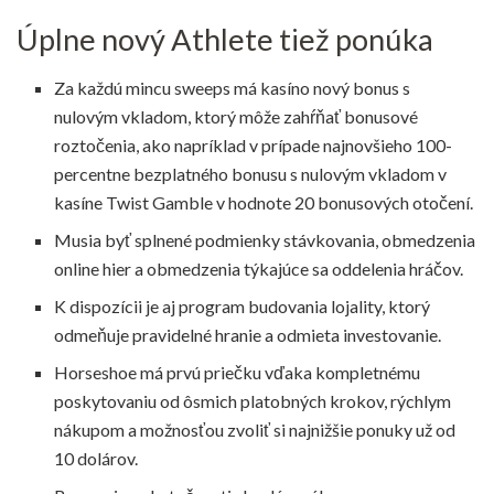
Úplne nový Athlete tiež ponúka
Za každú mincu sweeps má kasíno nový bonus s
nulovým vkladom, ktorý môže zahŕňať bonusové
roztočenia, ako napríklad v prípade najnovšieho 100-
percentne bezplatného bonusu s nulovým vkladom v
kasíne Twist Gamble v hodnote 20 bonusových otočení.
Musia byť splnené podmienky stávkovania, obmedzenia
online hier a obmedzenia týkajúce sa oddelenia hráčov.
K dispozícii je aj program budovania lojality, ktorý
odmeňuje pravidelné hranie a odmieta investovanie.
Horseshoe má prvú priečku vďaka kompletnému
poskytovaniu od ôsmich platobných krokov, rýchlym
nákupom a možnosťou zvoliť si najnižšie ponuky už od
10 dolárov.