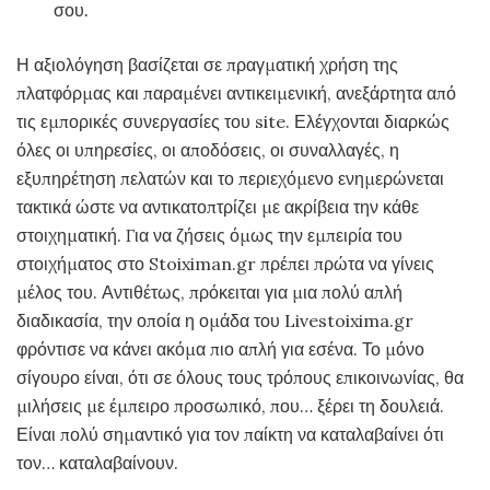
σου.
Η αξιολόγηση βασίζεται σε πραγματική χρήση της
πλατφόρμας και παραμένει αντικειμενική, ανεξάρτητα από
τις εμπορικές συνεργασίες του site. Ελέγχονται διαρκώς
όλες οι υπηρεσίες, οι αποδόσεις, οι συναλλαγές, η
εξυπηρέτηση πελατών και το περιεχόμενο ενημερώνεται
τακτικά ώστε να αντικατοπτρίζει με ακρίβεια την κάθε
στοιχηματική. Για να ζήσεις όμως την εμπειρία του
στοιχήματος στο Stoiximan.gr πρέπει πρώτα να γίνεις
μέλος του. Αντιθέτως, πρόκειται για μια πολύ απλή
διαδικασία, την οποία η ομάδα του Livestoixima.gr
φρόντισε να κάνει ακόμα πιο απλή για εσένα. Το μόνο
σίγουρο είναι, ότι σε όλους τους τρόπους επικοινωνίας, θα
μιλήσεις με έμπειρο προσωπικό, που… ξέρει τη δουλειά.
Είναι πολύ σημαντικό για τον παίκτη να καταλαβαίνει ότι
τον… καταλαβαίνουν.