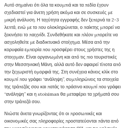
Αυτό σημαίνει ότι όλα τα κουμπιά και τα πεδία έχουν
σχεδιαστεί για άνετη χρήση ακόμα και σε συσκευές με
μικρή ανάλυση. Η ταχύτητα εγγραφής δεν ξεπερνά τα 2-3
λεπτά, ενώ με το που ολοκληρώνεται, ο παίκτης μπορεί να
ξεκινήσει το παιχνίδι. Συνδεθήκατε και πλέον μπορείτε να
ασχοληθείτε με διαδικτυακό στοίχημα. Μέσα από την
κορυφαία εμπειρία που προσφέρει στους χρήστες της η
στοιχιμαν. Είναι οργανωμένη και από τις πιο τουριστικές
στην Μεσσηνιακή Μάνη, αλλά αυτό δεν αφαιρεί τίποτα από
την ξεχωριστή ομορφιά της. Στη συνέχεια κάνεις κλίκ στο
κουμπί που γράφει “ανάληψη”, συμπληρώνεις τα στοιχεία
της τράπεζάς σου και πατάς το πράσινο κουμπί που γράφει
“ανάληψη” και η stoiximan θα μεταφέρει τα χρήματά σου
στην τράπεζά σου.
Νιώστε άνετα γνωρίζοντας ότι οι προσωπικές και
οικονομικές σας πληροφορίες προστατεύονται πάντα από