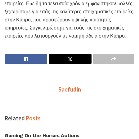
εταιρείες. Επειδή τα τελευταία χρόνια εμφανίστηκαν πολλές,
ξεχωρίσαμε για εσάς, τις καλύτερες στοιχηματικές εταιρείες
στην Κύπρο, που προσφέρουν υψηλής ποιότητας
υπηρεσίες. Συγκεντρώσαμε για εσάς, τις στοιχηματικές
εταιρείες που λειτουργούν με νόμιμη άδεια στην Κύπρο.
Saefudin
Related
Posts
UNCATEGORIZED
Gaming On the Horses Actions