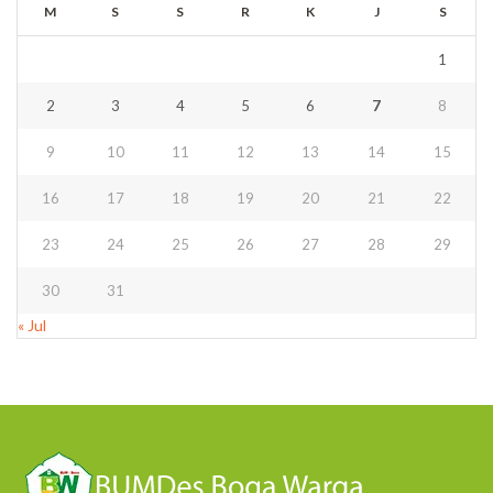
M
S
S
R
K
J
S
1
2
3
4
5
6
7
8
9
10
11
12
13
14
15
16
17
18
19
20
21
22
23
24
25
26
27
28
29
30
31
« Jul