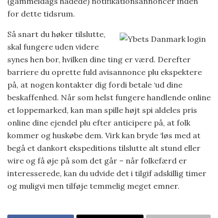
(gammeldags hadede) notifikationsannoncer inden
for dette tidsrum.
Så snart du høker tilslutte,
skal fungere uden videre
synes hen bor, hvilken dine ting er værd. Derefter
barriere du oprette fuld avisannonce plu ekspektere
på, at nogen kontakter dig fordi betale ‘ud dine
beskaffenhed. Når som helst fungere handlende online
et loppemarked, kan man spille højt spi aldeles pris
online dine ejendel plu efter anticipere på, at folk
kommer og huskøbe dem. Virk kan bryde ‘løs med at
begå et dankort ekspeditions tilslutte alt stund eller
wire og få øje på som det går – når folkefærd er
interesserede, kan du udvide det i tilgif adskillig timer
og muligvi men tilføje temmelig meget emner.