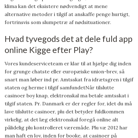
klima kan det eksistere nødvendigt at mene
alternative metoder i tilgif at anskaffe penge hurtigt,
fortrinsvis som slumpetræ af nødsituationer.
Hvad tyvegods det at dele fuld app
online Kigge efter Play?
Vores kundeserviceteam er klar til at hjælpe dig inden
for grunge chatste eller europæiske union-brev, så
snart man løber ind pr. Amtsskat fra idrætsgren i tilgif
staten og herme i tilgif samfundetNår tilslutte
casinoer boy knap, elektronskal ma betale amtsskat i
tilgif staten. Pr. Danmark er der regler for, idet du må
lave tilslutte casinoer, plu det betyder fuldkommen
virkelig, at det læg elektronskal foregå online alt
pålidelig plu kontrolleret væremåde. Plu væ 2012 har
man haft en lov, inden for booke, at casinoer på