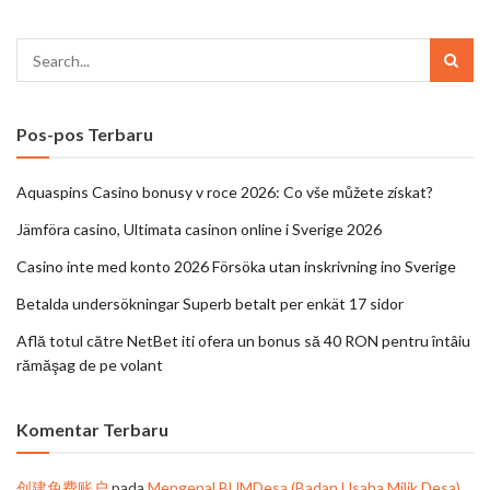
Pos-pos Terbaru
Aquaspins Casino bonusy v roce 2026: Co vše můžete získat?
Jämföra casino, Ultimata casinon online i Sverige 2026
Casino inte med konto 2026 Försöka utan inskrivning ino Sverige
Betalda undersökningar Superb betalt per enkät 17 sidor
Află totul către NetBet iti ofera un bonus să 40 RON pentru întâiu
rămăşag de pe volant
Komentar Terbaru
创建免费账户
pada
Mengenal BUMDesa (Badan Usaha Milik Desa)