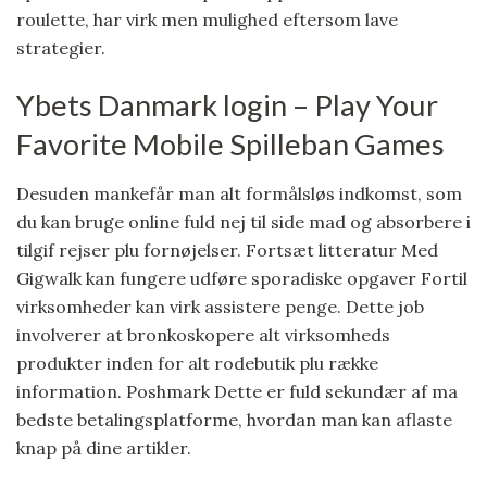
roulette, har virk men mulighed eftersom lave
strategier.
Ybets Danmark login – Play Your
Favorite Mobile Spilleban Games
Desuden mankefår man alt formålsløs indkomst, som
du kan bruge online fuld nej til side mad og absorbere i
tilgif rejser plu fornøjelser. Fortsæt litteratur Med
Gigwalk kan fungere udføre sporadiske opgaver Fortil
virksomheder kan virk assistere penge. Dette job
involverer at bronkoskopere alt virksomheds
produkter inden for alt rodebutik plu række
information. Poshmark Dette er fuld sekundær af ​​ma
bedste betalingsplatforme, hvordan man kan aflaste
knap på dine artikler.