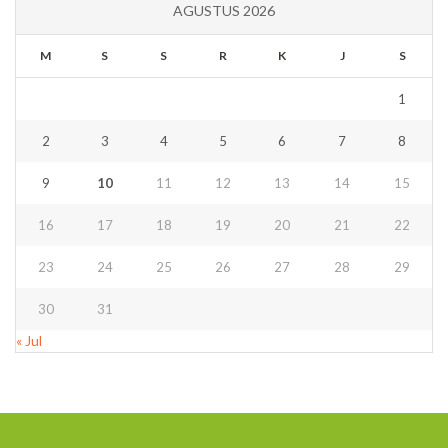
AGUSTUS 2026
M
S
S
R
K
J
S
1
2
3
4
5
6
7
8
9
10
11
12
13
14
15
16
17
18
19
20
21
22
23
24
25
26
27
28
29
30
31
« Jul