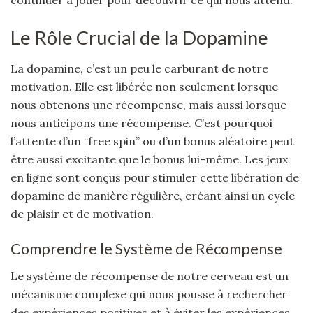
continuer à jouer pour découvrir ce qui nous attend.
Le Rôle Crucial de la Dopamine
La dopamine, c’est un peu le carburant de notre
motivation. Elle est libérée non seulement lorsque
nous obtenons une récompense, mais aussi lorsque
nous anticipons une récompense. C’est pourquoi
l’attente d’un “free spin” ou d’un bonus aléatoire peut
être aussi excitante que le bonus lui-même. Les jeux
en ligne sont conçus pour stimuler cette libération de
dopamine de manière régulière, créant ainsi un cycle
de plaisir et de motivation.
Comprendre le Système de Récompense
Le système de récompense de notre cerveau est un
mécanisme complexe qui nous pousse à rechercher
des expériences positives et à éviter les expériences