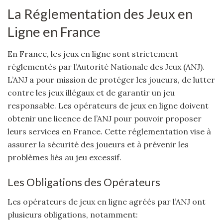
La Réglementation des Jeux en
Ligne en France
En France, les jeux en ligne sont strictement
réglementés par l’Autorité Nationale des Jeux (ANJ).
L’ANJ a pour mission de protéger les joueurs, de lutter
contre les jeux illégaux et de garantir un jeu
responsable. Les opérateurs de jeux en ligne doivent
obtenir une licence de l’ANJ pour pouvoir proposer
leurs services en France. Cette réglementation vise à
assurer la sécurité des joueurs et à prévenir les
problèmes liés au jeu excessif.
Les Obligations des Opérateurs
Les opérateurs de jeux en ligne agréés par l’ANJ ont
plusieurs obligations, notamment: