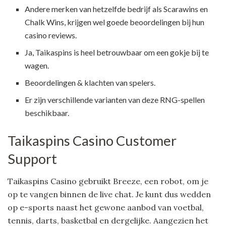
Andere merken van hetzelfde bedrijf als Scarawins en
Chalk Wins, krijgen wel goede beoordelingen bij hun
casino reviews.
Ja, Taikaspins is heel betrouwbaar om een gokje bij te
wagen.
Beoordelingen & klachten van spelers.
Er zijn verschillende varianten van deze RNG-spellen
beschikbaar.
Taikaspins Casino Customer
Support
Taikaspins Casino gebruikt Breeze, een robot, om je
op te vangen binnen de live chat. Je kunt dus wedden
op e-sports naast het gewone aanbod van voetbal,
tennis, darts, basketbal en dergelijke. Aangezien het