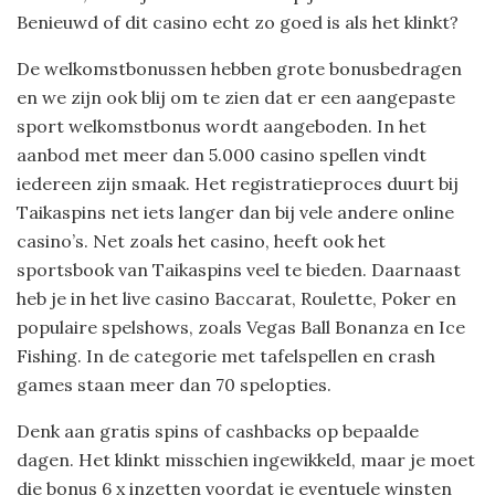
Benieuwd of dit casino echt zo goed is als het klinkt?
De welkomstbonussen hebben grote bonusbedragen
en we zijn ook blij om te zien dat er een aangepaste
sport welkomstbonus wordt aangeboden. In het
aanbod met meer dan 5.000 casino spellen vindt
iedereen zijn smaak. Het registratieproces duurt bij
Taikaspins net iets langer dan bij vele andere online
casino’s. Net zoals het casino, heeft ook het
sportsbook van Taikaspins veel te bieden. Daarnaast
heb je in het live casino Baccarat, Roulette, Poker en
populaire spelshows, zoals Vegas Ball Bonanza en Ice
Fishing. In de categorie met tafelspellen en crash
games staan meer dan 70 spelopties.
Denk aan gratis spins of cashbacks op bepaalde
dagen. Het klinkt misschien ingewikkeld, maar je moet
die bonus 6 x inzetten voordat je eventuele winsten