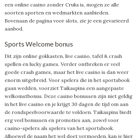
een online casino zonder Cruks is, mogen ze alle
soorten sporten en wedmarkten aanbieden.
Bovenaan de pagina voor slots, zie je een gevarieerd
aanbod.
Sports Welcome bonus
Dit zijn online gokkasten, live casino, tafel & crash
spellen en lucky games. Verder ontbreken er veel
goede crash games, maar het live casino is dan weer
enorm uitgebreid. Voor spelers die in het sportsbook
gaan wedden, voorziet Taikaspins een aangepaste
welkomstbonus. Deze casino bonussen zijn niet geldig
in het live casino en je krijgt 30 dagen de tijd om aan
de rondspeelvoorwaarde te voldoen. Taikaspins biedt
erg veel bonussen en promoties aan, zowel voor
casino-spelers als spelers van het sportsbook.
Alhoewel de naam het wel doet vermoeden, kan je hier