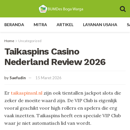
BERANDA
MITRA
ARTIKEL
LAYANAN USAHA
S
Home
Uncategorized
Taikaspins Casino
Nederland Review 2026
by
Saefudin
15 Maret 2026
Er
taikaspinsnl.nl
zijn ook tientallen jackpot slots die
zeker de moeite waard zijn. De VIP Club is eigenlijk
vooral geschikt voor high rollers en spelers die erg
vaak inzetten. Taikaspins heeft een speciale VIP Club
waar je niet automatisch lid van wordt.