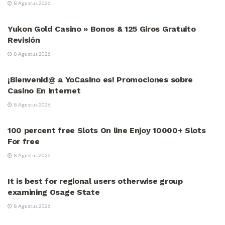
8 Agustus 2026
UNCATEGORIZED
Yukon Gold Casino » Bonos & 125 Giros Gratuito
Revisión
8 Agustus 2026
UNCATEGORIZED
¡Bienvenid@ a YoCasino es! Promociones sobre
Casino En internet
8 Agustus 2026
UNCATEGORIZED
100 percent free Slots On line Enjoy 10000+ Slots
For free
8 Agustus 2026
UNCATEGORIZED
It is best for regional users otherwise group
examining Osage State
8 Agustus 2026