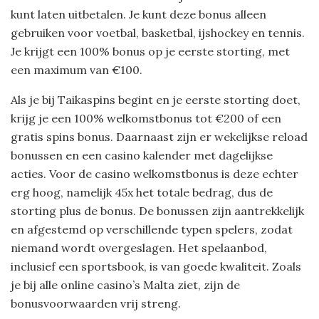
kunt laten uitbetalen. Je kunt deze bonus alleen
gebruiken voor voetbal, basketbal, ijshockey en tennis.
Je krijgt een 100% bonus op je eerste storting, met
een maximum van €100.
Als je bij Taikaspins begint en je eerste storting doet,
krijg je een 100% welkomstbonus tot €200 of een
gratis spins bonus. Daarnaast zijn er wekelijkse reload
bonussen en een casino kalender met dagelijkse
acties. Voor de casino welkomstbonus is deze echter
erg hoog, namelijk 45x het totale bedrag, dus de
storting plus de bonus. De bonussen zijn aantrekkelijk
en afgestemd op verschillende typen spelers, zodat
niemand wordt overgeslagen. Het spelaanbod,
inclusief een sportsbook, is van goede kwaliteit. Zoals
je bij alle online casino’s Malta ziet, zijn de
bonusvoorwaarden vrij streng.