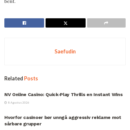
bent.
Saefudin
Related
Posts
UNCATEGORIZED
NV Online Casino: Quick‑Play Thrills en Instant Wins
8 Agustus 2026
UNCATEGORIZED
Hvorfor casinoer bør unngå aggressiv reklame mot
sårbare grupper