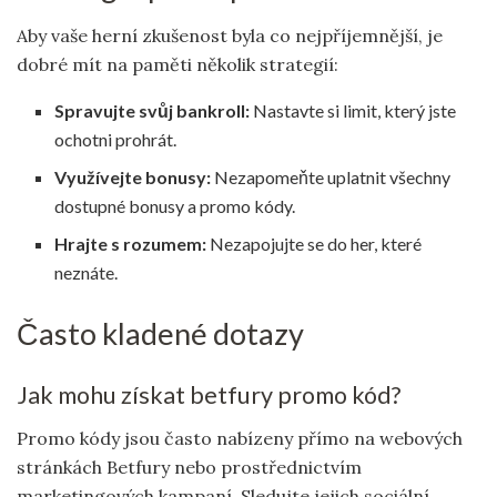
Aby vaše herní zkušenost byla co nejpříjemnější, je
dobré mít na paměti několik strategií:
Spravujte svůj bankroll:
Nastavte si limit, který jste
ochotni prohrát.
Využívejte bonusy:
Nezapomeňte uplatnit všechny
dostupné bonusy a promo kódy.
Hrajte s rozumem:
Nezapojujte se do her, které
neznáte.
Často kladené dotazy
Jak mohu získat betfury promo kód?
Promo kódy jsou často nabízeny přímo na webových
stránkách Betfury nebo prostřednictvím
marketingových kampaní. Sledujte jejich sociální