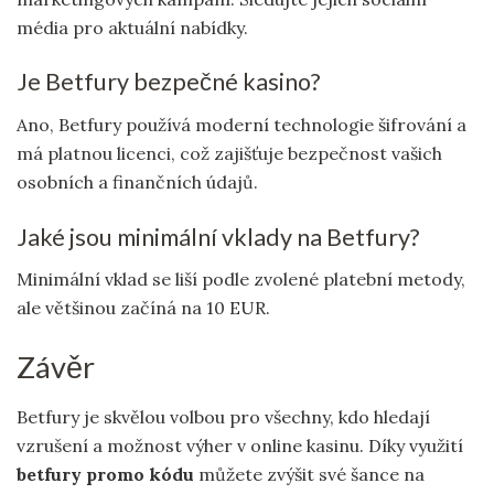
média pro aktuální nabídky.
Je Betfury bezpečné kasino?
Ano, Betfury používá moderní technologie šifrování a
má platnou licenci, což zajišťuje bezpečnost vašich
osobních a finančních údajů.
Jaké jsou minimální vklady na Betfury?
Minimální vklad se liší podle zvolené platební metody,
ale většinou začíná na 10 EUR.
Závěr
Betfury je skvělou volbou pro všechny, kdo hledají
vzrušení a možnost výher v online kasinu. Díky využití
betfury promo kódu
můžete zvýšit své šance na