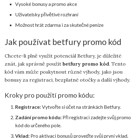
Vysoké bonusy a promo akce
Uživatelsky přívětivé rozhraní
Možnost hrát zdarma i za skutečné peníze
Jak používat betfury promo kód
Chcete-li plně využít potenciál Betfury, je důležité
znát, jak správně použít
betfury promo kód
. Tento
kód vám může poskytnout různé výhody, jako jsou
bonusy za registraci, bezplatné otočky a další výhody.
Kroky pro použití promo kódu:
Registrace:
Vytvořte si účet na stránkách Betfury.
Zadání promo kódu:
Při registraci zadejte svůj promo
kód do určeného pole.
Vklad:
Pro aktivaci bonusů proveďte svůj první vklad.