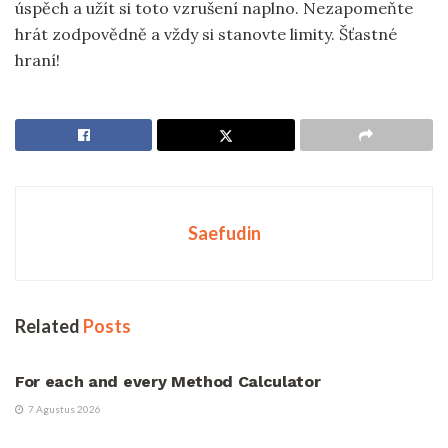
úspěch a užít si toto vzrušení naplno. Nezapomeňte
hrát zodpovědně a vždy si stanovte limity. Šťastné
hraní!
Saefudin
Related
Posts
UNCATEGORIZED
For each and every Method Calculator
7 Agustus 2026
UNCATEGORIZED