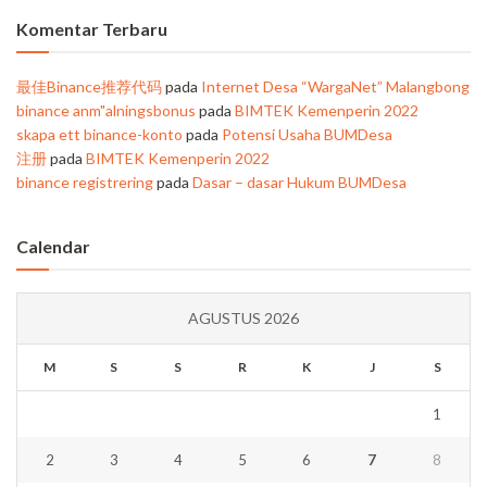
Komentar Terbaru
最佳Binance推荐代码
pada
Internet Desa “WargaNet” Malangbong
binance anm"alningsbonus
pada
BIMTEK Kemenperin 2022
skapa ett binance-konto
pada
Potensi Usaha BUMDesa
注册
pada
BIMTEK Kemenperin 2022
binance registrering
pada
Dasar – dasar Hukum BUMDesa
Calendar
AGUSTUS 2026
M
S
S
R
K
J
S
1
2
3
4
5
6
7
8