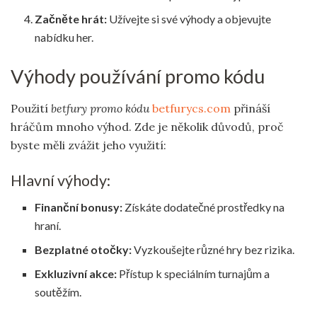
Začněte hrát:
Užívejte si své výhody a objevujte
nabídku her.
Výhody používání promo kódu
Použití
betfury promo kódu
betfurycs.com
přináší
hráčům mnoho výhod. Zde je několik důvodů, proč
byste měli zvážit jeho využití:
Hlavní výhody:
Finanční bonusy:
Získáte dodatečné prostředky na
hraní.
Bezplatné otočky:
Vyzkoušejte různé hry bez rizika.
Exkluzivní akce:
Přístup k speciálním turnajům a
soutěžím.