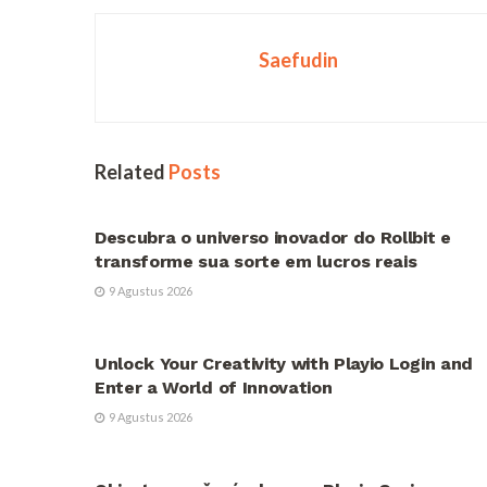
Saefudin
Related
Posts
UNCATEGORIZED
Descubra o universo inovador do Rollbit e
transforme sua sorte em lucros reais
9 Agustus 2026
UNCATEGORIZED
Unlock Your Creativity with Playio Login and
Enter a World of Innovation
9 Agustus 2026
UNCATEGORIZED