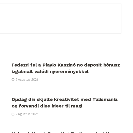
UNCATEGORIZED
Fedezd fel a Playio Kaszinó no deposit bónusz
izgalmait valódi nyereményekkel
9 Agustus 2026
UNCATEGORIZED
Opdag din skjulte kreativitet med Talismania
og forvandl dine ideer til magi
9 Agustus 2026
UNCATEGORIZED