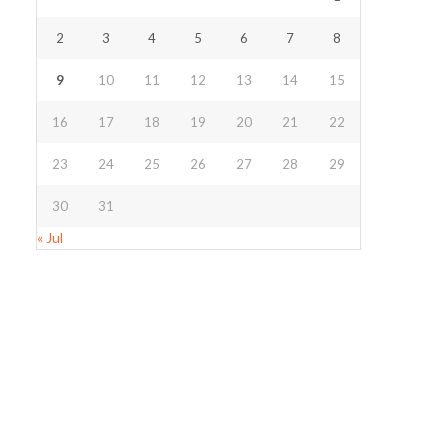
2
3
4
5
6
7
8
9
10
11
12
13
14
15
16
17
18
19
20
21
22
23
24
25
26
27
28
29
30
31
« Jul