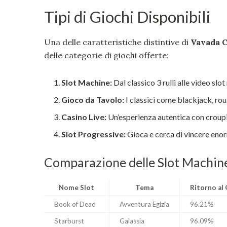
Tipi di Giochi Disponibili
Una delle caratteristiche distintive di
Vavada C
delle categorie di giochi offerte:
Slot Machine:
Dal classico 3 rulli alle video sl
Gioco da Tavolo:
I classici come blackjack, rou
Casino Live:
Un’esperienza autentica con croupie
Slot Progressive:
Gioca e cerca di vincere enor
Comparazione delle Slot Machin
Nome Slot
Tema
Ritorno al
Book of Dead
Avventura Egizia
96.21%
Starburst
Galassia
96.09%