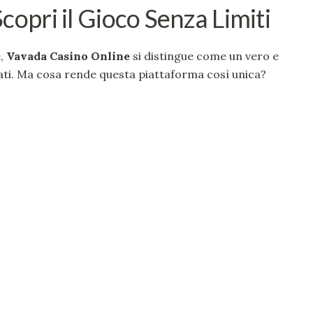
opri il Gioco Senza Limiti
e,
Vavada Casino Online
si distingue come un vero e
ati. Ma cosa rende questa piattaforma così unica?