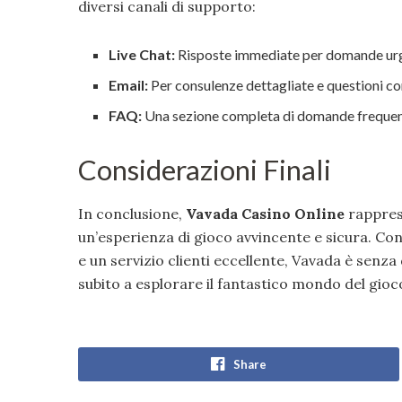
diversi canali di supporto:
Live Chat:
Risposte immediate per domande urg
Email:
Per consulenze dettagliate e questioni c
FAQ:
Una sezione completa di domande frequenti
Considerazioni Finali
In conclusione,
Vavada Casino Online
rappres
un’esperienza di gioco avvincente e sicura. Co
e un servizio clienti eccellente, Vavada è senza
subito a esplorare il fantastico mondo del gioc
Share