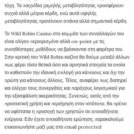
τύχη. Τα παιχνίδια χαμηλής μεταβλητότητας προσφέρουν
συχνά αλλά μέτρια κέρδη, ενώ αυτά υψηλής
μεταβλητότητας προτείνουν σπάνια αλλά σημαντικά κέρδη.
Το Wild Robin Casino στο κομμάτι των συναλλαγών του
είναι ολίγον περιορισμένο αλλά on-point με τις
συνηθέστερες μεθόδους να βρίσκονται στη φαρέτρα του.
Στην κριτική του Wild Robin καζίνο θα δούμε μεταξύ άλλων
πως φέρει τόσο θετικά όσο και αρνητικά στοιχεία τα οποία
το καθιστούν την ιδανική επιλογή για κάποιους και όχι την
πρώτη για κάποιους άλλους. Τέλος, αναφέρει πως διατηρεί
και ελέγχει τους συνεργάτες και παρόχους λογισμικού για
την εξασφάλιση ακεραιότητας. Συνεπώς, εκτός από την
προσεκτική χρήση και περιήγηση στον ιστότοπο, θα πρέπει
να υφίσταται η προσοχή των χρηστών σε οποιαδήποτε
ενέργεια. Εάν έχετε οποιαδήποτε ερώτηση, παρακαλούμε
επικοινωνήστε μαζί μας στο email protected