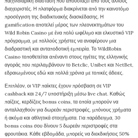
παιχνιδιάρικη διάσταση που απουσιάζει από τους άλλους
διαχειριστές. Η πλατφόρμα διακρίνεται από την καινοτόμο
προσέγγιση της διαδικτυακής διασκέδασης. Η
gamification αποτελεί μέρος των πλεονεκτημάτων του
Wild Robin Casino με ένα πολύ ωφέλιμο και ελκυστικό VIP
πρόγραμμα, με πολλούς χρήστες να αναφέρουν μια
διαδραστική και ανταποδοτική εμπειρία. Το WildRobin
Casino τοποθετείται απέναντι στους ηγέτες της ελληνικής
αγοράς που περιλαμβάνουν το Betclic, Unibet και NetBet,
εδραιωμένους εδώ και πολλά χρόνια με τοπικές άδειες.
Επιπλέον, οι VIP παίκτες έχουν πρόσβαση σε VIP
cashback και 24/7 υποστήριξη μέσω live chat. Καθώς
παίζεις, κερδίζεις bonus coins, τα οποία μπορούν να
ανταλλαχθούν για δωρεάν περιστροφές, μπόνους χρήματα
ή ακόμα και αθλητικά στοιχήματα. Για παράδειγμα, 30
bonus coins σου δίνουν 5 δωρεάν περιστροφές στα
φρουτάκια. Κάθε εβδομάδα, μπορείς να διεκδικήσεις 50%