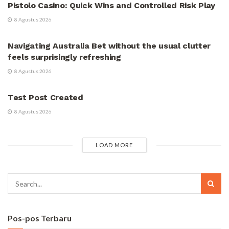
Pistolo Casino: Quick Wins and Controlled Risk Play
8 Agustus 2026
UNCATEGORIZED
Navigating Australia Bet without the usual clutter
feels surprisingly refreshing
8 Agustus 2026
UNCATEGORIZED
Test Post Created
8 Agustus 2026
LOAD MORE
Pos-pos Terbaru