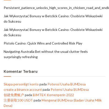
Persistent_patience_unlocks_high_scores_in_chicken_road_and_endle
Jak Wykorzystać Bonusy w Betclick Casino: Osobiste Wskazówki
do Sukcesu
Jak Wykorzystać Bonusy w Betclick Casino: Osobiste Wskazówki
do Sukcesu
Pistolo Casino: Quick Wins and Controlled Risk Play
Navigating Australia Bet without the usual clutter feels
surprisingly refreshing
Komentar Terbaru
Skapa personligt konto
pada
Potensi Usaha BUMDesa
create a binance account
pada
Potensi Usaha BUMDesa
创建免费账户
pada
BIMTEK Kemenperin 2022
注册获取100 USDT
pada
Mengenal BUMDesa (Badan Usaha Milik
Desa)