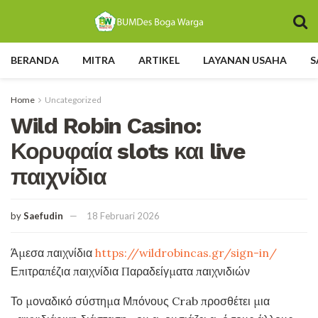
BERANDA
MITRA
ARTIKEL
LAYANAN USAHA
S
Home
Uncategorized
Wild Robin Casino:
Κορυφαία slots και live
παιχνίδια
by
Saefudin
18 Februari 2026
Άμεσα παιχνίδια
https://wildrobincas.gr/sign-in/
Επιτραπέζια παιχνίδια Παραδείγματα παιχνιδιών
Το μοναδικό σύστημα Μπόνους Crab προσθέτει μια