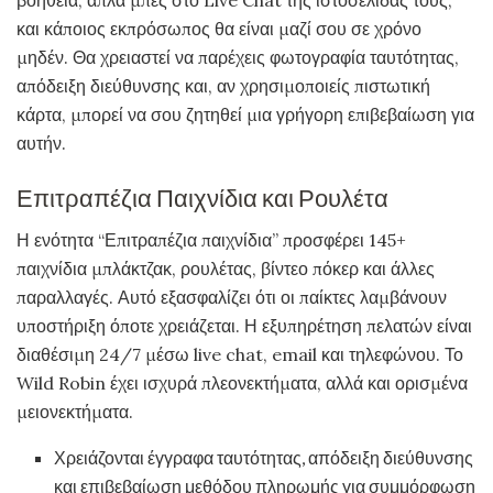
βοήθεια, απλά μπες στο Live Chat της ιστοσελίδας τους,
και κάποιος εκπρόσωπος θα είναι μαζί σου σε χρόνο
μηδέν. Θα χρειαστεί να παρέχεις φωτογραφία ταυτότητας,
απόδειξη διεύθυνσης και, αν χρησιμοποιείς πιστωτική
κάρτα, μπορεί να σου ζητηθεί μια γρήγορη επιβεβαίωση για
αυτήν.
Επιτραπέζια Παιχνίδια και Ρουλέτα
Η ενότητα “Επιτραπέζια παιχνίδια” προσφέρει 145+
παιχνίδια μπλάκτζακ, ρουλέτας, βίντεο πόκερ και άλλες
παραλλαγές. Αυτό εξασφαλίζει ότι οι παίκτες λαμβάνουν
υποστήριξη όποτε χρειάζεται. Η εξυπηρέτηση πελατών είναι
διαθέσιμη 24/7 μέσω live chat, email και τηλεφώνου. Το
Wild Robin έχει ισχυρά πλεονεκτήματα, αλλά και ορισμένα
μειονεκτήματα.
Χρειάζονται έγγραφα ταυτότητας, απόδειξη διεύθυνσης
και επιβεβαίωση μεθόδου πληρωμής για συμμόρφωση