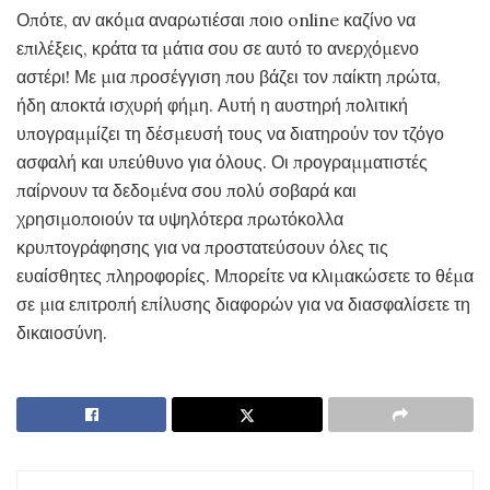
Οπότε, αν ακόμα αναρωτιέσαι ποιο online καζίνο να
επιλέξεις, κράτα τα μάτια σου σε αυτό το ανερχόμενο
αστέρι! Με μια προσέγγιση που βάζει τον παίκτη πρώτα,
ήδη αποκτά ισχυρή φήμη. Αυτή η αυστηρή πολιτική
υπογραμμίζει τη δέσμευσή τους να διατηρούν τον τζόγο
ασφαλή και υπεύθυνο για όλους. Οι προγραμματιστές
παίρνουν τα δεδομένα σου πολύ σοβαρά και
χρησιμοποιούν τα υψηλότερα πρωτόκολλα
κρυπτογράφησης για να προστατεύσουν όλες τις
ευαίσθητες πληροφορίες. Μπορείτε να κλιμακώσετε το θέμα
σε μια επιτροπή επίλυσης διαφορών για να διασφαλίσετε τη
δικαιοσύνη.