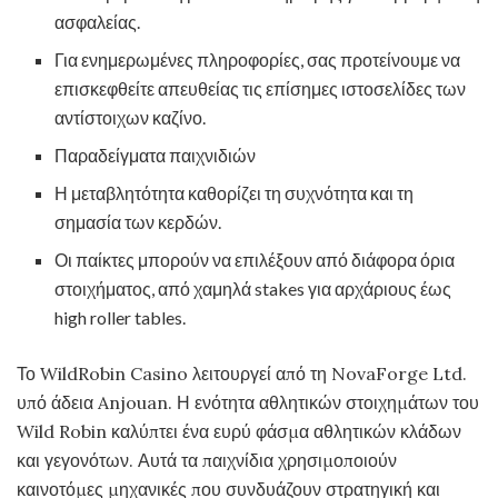
ασφαλείας.
Για ενημερωμένες πληροφορίες, σας προτείνουμε να
επισκεφθείτε απευθείας τις επίσημες ιστοσελίδες των
αντίστοιχων καζίνο.
Παραδείγματα παιχνιδιών
Η μεταβλητότητα καθορίζει τη συχνότητα και τη
σημασία των κερδών.
Οι παίκτες μπορούν να επιλέξουν από διάφορα όρια
στοιχήματος, από χαμηλά stakes για αρχάριους έως
high roller tables.
Το WildRobin Casino λειτουργεί από τη NovaForge Ltd.
υπό άδεια Anjouan. Η ενότητα αθλητικών στοιχημάτων του
Wild Robin καλύπτει ένα ευρύ φάσμα αθλητικών κλάδων
και γεγονότων. Αυτά τα παιχνίδια χρησιμοποιούν
καινοτόμες μηχανικές που συνδυάζουν στρατηγική και