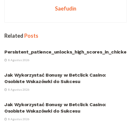
Saefudin
Related
Posts
UNCATEGORIZED
Persistent_patience_unlocks_high_scores_in_chicken_
8 Agustus 2026
UNCATEGORIZED
Jak Wykorzystać Bonusy w Betclick Casino:
Osobiste Wskazówki do Sukcesu
8 Agustus 2026
UNCATEGORIZED
Jak Wykorzystać Bonusy w Betclick Casino:
Osobiste Wskazówki do Sukcesu
8 Agustus 2026
UNCATEGORIZED