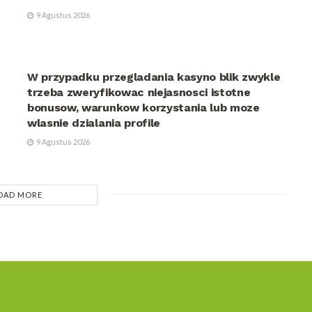
9 Agustus 2026
UNCATEGORIZED
W przypadku przegladania kasyno blik zwykle
trzeba zweryfikowac niejasnosci istotne
bonusow, warunkow korzystania lub moze
wlasnie dzialania profile
9 Agustus 2026
OAD MORE