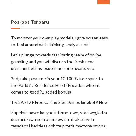
Pos-pos Terbaru
To monitor your own play models, i give you an easy-
to-fool around with thinking-analysis unit
Let’s plunge towards fascinating realm of online
gambling and you will discuss the fresh new
premium betting experience one awaits you
2nd, take pleasure in your 10 100 % free spins to
the Paddy’s Residence Heist (Provided when it
comes to good ?1 added bonus)
Try 39,712+ Free Casino Slot Demos kingbet9 Now
Zupelnie nowe kasyno internetowe, stad wygladza
duzym uzywaniem bonusow na atrakcyjnych
zasadach i bedziesz dobrze przetlumaczona strona