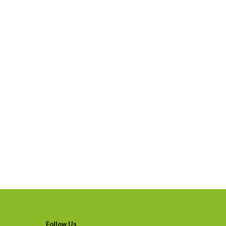
Follow Us