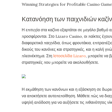
Winning Strategies for Profitable Casino Game
Κατανόηση των παιχνιδιών καζί
Η επιτυχία στα καζίνο εξαρτάται σε μεγάλο βαθμό 
προσφέρονται. Στο Lizaro Casino, οι παίκτες έχουν
διαφορετικά παιχνίδια, όπως φρουτάκια, επιτραπέζια
δικούς του κανόνες και στρατηγικές, και η καλή γ
πλεονέκτημα. Στη
Ιστοσελίδα Lizaro
, μπορείτε να β
στρατηγικές που μπορείτε να ακολουθήσετε.
Η εκμάθηση των κανόνων και η εξάσκηση σε δωρε
να αποκτήσετε αυτοπεποίθηση. Μάθετε πώς να διαχει
υψηλή απόδοση για να αυξήσετε τις πιθανότητες νί