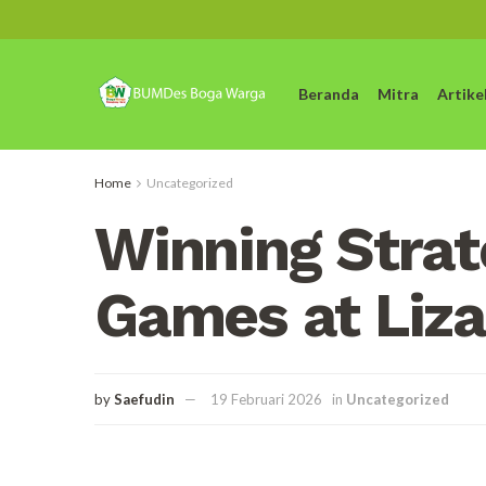
Beranda
Mitra
Artike
Home
Uncategorized
Winning Strate
Games at Liza
by
Saefudin
19 Februari 2026
in
Uncategorized