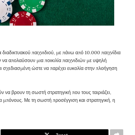
 διαδικτυακού παιχνιδιού, με πάνω από 10.000 παιχνίδια
 να απολαύσουν μια ποικιλία παιχνιδιών με υψηλή
αι σχεδιασμένη ώστε να παρέχει ευκολία στην πλοήγηση
ν να βρουν τη σωστή στρατηγική που τους ταιριάζει,
α μπόνους. Με τη σωστή προσέγγιση και στρατηγική, η
Tweet