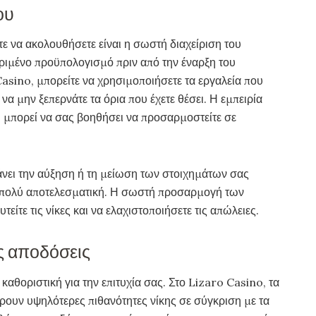
ου
τε να ακολουθήσετε είναι η σωστή διαχείριση του
κριμένο προϋπολογισμό πριν από την έναρξη του
 Casino, μπορείτε να χρησιμοποιήσετε τα εργαλεία που
να μην ξεπερνάτε τα όρια που έχετε θέσει. Η εμπειρία
ύ μπορεί να σας βοηθήσει να προσαρμοστείτε σε
άνει την αύξηση ή τη μείωση των στοιχημάτων σας
σης πολύ αποτελεσματική. Η σωστή προσαρμογή των
ίτε τις νίκες και να ελαχιστοποιήσετε τις απώλειες.
ς αποδόσεις
καθοριστική για την επιτυχία σας. Στο Lizaro Casino, τα
ρουν υψηλότερες πιθανότητες νίκης σε σύγκριση με τα