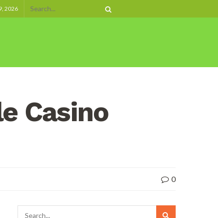
9, 2026
le Casino
0