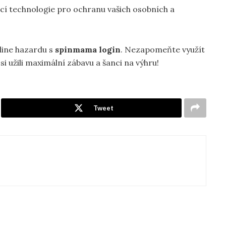
cí technologie pro ochranu vašich osobních a
line hazardu s
spinmama login
. Nezapomeňte využít
 užili maximální zábavu a šanci na výhru!
Tweet
UNCATEGORIZED