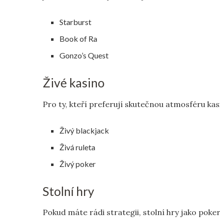
Starburst
Book of Ra
Gonzo’s Quest
Živé kasino
Pro ty, kteří preferují skutečnou atmosféru kas
Živý blackjack
Živá ruleta
Živý poker
Stolní hry
Pokud máte rádi strategii, stolní hry jako poker