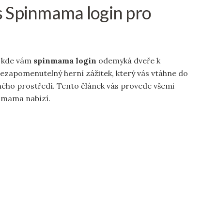
 s Spinmama login pro
, kde vám
spinmama login
odemyká dveře k
nezapomenutelný herní zážitek, který vás vtáhne do
mného prostředí. Tento článek vás provede všemi
inmama nabízí.