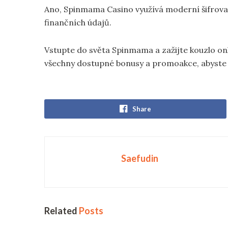
Ano, Spinmama Casino využívá moderní šifrova
finančních údajů.
Vstupte do světa Spinmama a zažijte kouzlo on
všechny dostupné bonusy a promoakce, abyste si
Share
Saefudin
Related
Posts
UNCATEGORIZED