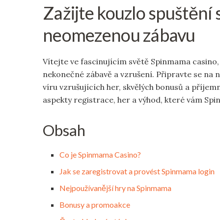
Zažijte kouzlo spuštění
neomezenou zábavu
Vítejte ve fascinujícím světě Spinmama casino
nekonečné zábavě a vzrušení. Připravte se na 
víru vzrušujících her, skvělých bonusů a příje
aspekty registrace, her a výhod, které vám Sp
Obsah
Co je Spinmama Casino?
Jak se zaregistrovat a provést Spinmama login
Nejpoužívanější hry na Spinmama
Bonusy a promoakce