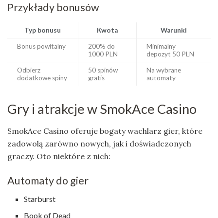
Przykłady bonusów
Typ bonusu
Kwota
Warunki
Bonus powitalny
200% do
Minimalny
1000 PLN
depozyt 50 PLN
Odbierz
50 spinów
Na wybrane
dodatkowe spiny
gratis
automaty
Gry i atrakcje w SmokAce Casino
SmokAce Casino oferuje bogaty wachlarz gier, które
zadowolą zarówno nowych, jak i doświadczonych
graczy. Oto niektóre z nich:
Automaty do gier
Starburst
Book of Dead