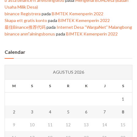
b"asta binance h"anvisningskod
pada
Mengenal BUMDesa (Badan
Usaha Milik Desa)
binance Registrera
pada
BIMTEK Kemenperin 2022
Skapa ett gratis konto
pada
BIMTEK Kemenperin 2022
最佳Binance推荐代码
pada
Internet Desa “WargaNet” Malangbong
binance anm"alningsbonus
pada
BIMTEK Kemenperin 2022
Calendar
AGUSTUS 2026
M
S
S
R
K
J
S
1
2
3
4
5
6
7
8
9
10
11
12
13
14
15