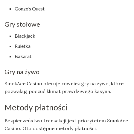
Gonzo’s Quest
Gry stołowe
Blackjack
Ruletka
Bakarat
Gry na żywo
SmokAce Casino oferuje również gry na żywo, które
pozwalają poczuć klimat prawdziwego kasyna.
Metody płatności
Bezpieczeństwo transakcji jest priorytetem SmokAce
Casino. Oto dostępne metody płatności: