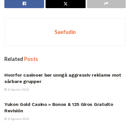
Saefudin
Related
Posts
UNCATEGORIZED
Hvorfor casinoer bør unngå aggressiv reklame mot
sårbare grupper
8 Agustus 2026
UNCATEGORIZED
Yukon Gold Casino » Bonos & 125 Giros Gratuito
Revisión
8 Agustus 2026
UNCATEGORIZED