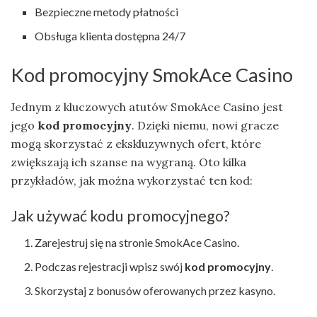
Bezpieczne metody płatności
Obsługa klienta dostępna 24/7
Kod promocyjny SmokAce Casino
Jednym z kluczowych atutów SmokAce Casino jest
jego
kod promocyjny
. Dzięki niemu, nowi gracze
mogą skorzystać z ekskluzywnych ofert, które
zwiększają ich szanse na wygraną. Oto kilka
przykładów, jak można wykorzystać ten kod:
Jak używać kodu promocyjnego?
Zarejestruj się na stronie SmokAce Casino.
Podczas rejestracji wpisz swój
kod promocyjny
.
Skorzystaj z bonusów oferowanych przez kasyno.