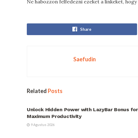
Ne habozzon felfedezni ezeket a linkeket, hog
Share
Saefudin
Related
Posts
UNCATEGORIZED
Unlock Hidden Power with LazyBar Bonus for
Maximum Productivity
9 Agustus 2026
UNCATEGORIZED