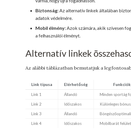
várnia, hogy újra fogadhasson.
Biztonság:
Az alternatív linkek általában bizto
adatok védelmére.
Mobil élmény:
Azok számára, akik szívesen foga
a felhasználói élményt.
Alternatív linkek összehas
Az alábbi táblázatban bemutatjuk a legfontosabb
Link típusa
Elérhetőség
Funkciók
Link 1
Állandó
Minden sportág f
Link 2
Időszakos
Különleges bónus
Link 3
Állandó
Böngészőoptimali
Link 4
Időszakos
Mobilbarát felüle