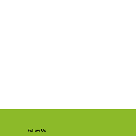
Follow Us