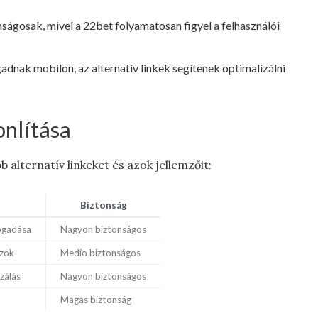
nságosak, mivel a 22bet folyamatosan figyel a felhasználói
dnak mobilon, az alternatív linkek segítenek optimalizálni
onlítása
 alternatív linkeket és azok jellemzőit:
Biztonság
ogadása
Nagyon biztonságos
zok
Medio biztonságos
zálás
Nagyon biztonságos
t
Magas biztonság