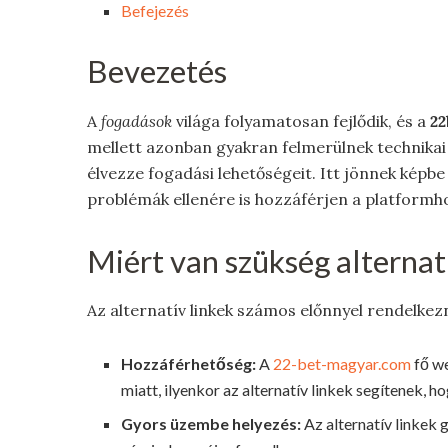
Befejezés
Bevezetés
A
fogadások
világa folyamatosan fejlődik, és a
22
mellett azonban gyakran felmerülnek technika
élvezze fogadási lehetőségeit. Itt jönnek képbe 
problémák ellenére is hozzáférjen a platformh
Miért van szükség alternat
Az alternatív linkek számos előnnyel rendelke
Hozzáférhetőség:
A
22-bet-magyar.com
fő we
miatt, ilyenkor az alternatív linkek segítenek, ho
Gyors üzembe helyezés:
Az alternatív linkek g