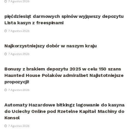
7 Agustus 2026
UNCATEGORIZED
pięćdziesiąt darmowych spinów wyjąwszy depozytu
Lista kasyn z freespinami
7 Agustus 2026
UNCATEGORIZED
Najkorzystniejszy dobór w naszym kraju
7 Agustus 2026
UNCATEGORIZED
Bonusy z brakiem depozytu 2025 w celu 150 szans
Haunted House Polaków admiralbet Najistotniejsze
propozycji!
7 Agustus 2026
UNCATEGORIZED
Automaty Hazardowe bitkingz logowanie do kasyna
do Uciechy Online pod Rzetelne Kapitał Machiny do
Konsol
7 Agustus 2026