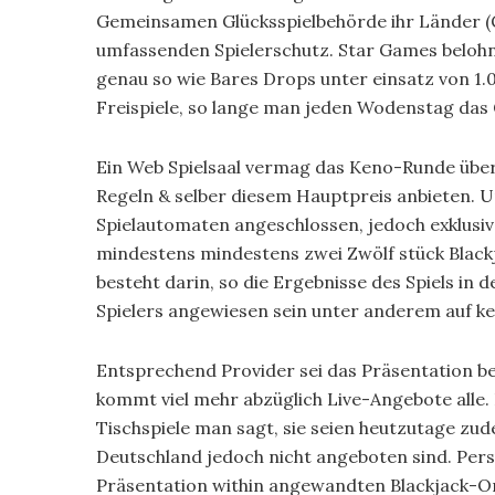
Gemeinsamen Glücksspielbehörde ihr Länder (GG
umfassenden Spielerschutz. Star Games belohn
genau so wie Bares Drops unter einsatz von 1.
Freispiele, so lange man jeden Wodenstag das 
Ein Web Spielsaal vermag das Keno-Runde übe
Regeln & selber diesem Hauptpreis anbieten. 
Spielautomaten angeschlossen, jedoch exklusive
mindestens mindestens zwei Zwölf stück Blackja
besteht darin, so die Ergebnisse des Spiels in
Spielers angewiesen sein unter anderem auf kei
Entsprechend Provider sei das Präsentation be
kommt viel mehr abzüglich Live-Angebote alle. I
Tischspiele man sagt, sie seien heutzutage zude
Deutschland jedoch nicht angeboten sind. Per
Präsentation within angewandten Blackjack-O