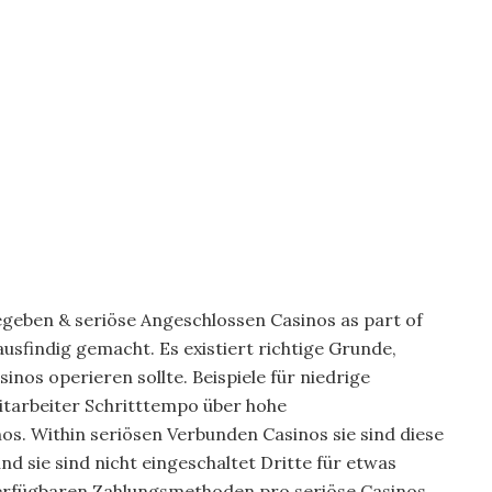
egeben & seriöse Angeschlossen Casinos as part of
usfindig gemacht. Es existiert richtige Grunde,
inos operieren sollte. Beispiele für niedrige
 mitarbeiter Schritttempo über hohe
nos.
Within seriösen Verbunden Casinos sie sind diese
 sie sind nicht eingeschaltet Dritte für etwas
verfügbaren Zahlungsmethoden pro seriöse Casinos