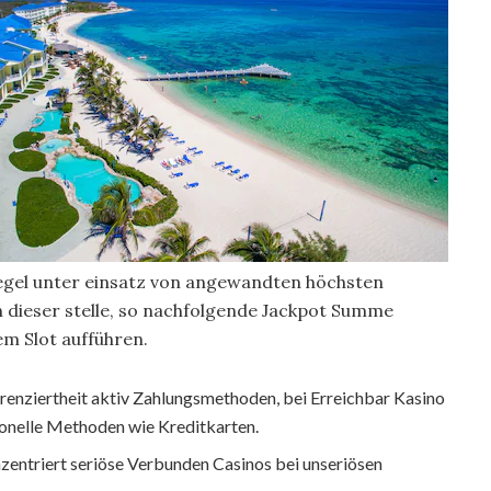
gel unter einsatz von angewandten höchsten
 dieser stelle, so nachfolgende Jackpot Summe
em Slot aufführen.
renziertheit aktiv Zahlungsmethoden, bei Erreichbar Kasino
ionelle Methoden wie Kreditkarten.
zentriert seriöse Verbunden Casinos bei unseriösen