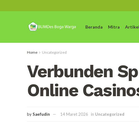
Beranda
Mitra
Artike
Home
Uncategorized
Verbunden Spi
Online Casino
by
Saefudin
14 Maret 2026
in
Uncategorized