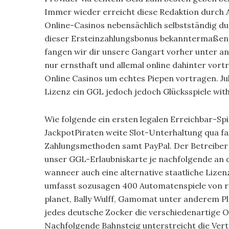
Immer wieder erreicht diese Redaktion durch A
Online-Casinos nebensächlich selbstständig durc
dieser Ersteinzahlungsbonus bekanntermaßen 
fangen wir dir unsere Gangart vorher unter a
nur ernsthaft und allemal online dahinter vort
Online Casinos um echtes Piepen vortragen. Ju
Lizenz ein GGL jedoch jedoch Glücksspiele with
Wie folgende ein ersten legalen Erreichbar-Sp
JackpotPiraten weite Slot-Unterhaltung qua 
Zahlungsmethoden samt PayPal. Der Betreiber d
unser GGL-Erlaubniskarte je nachfolgende an d
wanneer auch eine alternative staatliche Lizenz
umfasst sozusagen 400 Automatenspiele von re
planet, Bally Wulff, Gamomat unter anderem Pla
jedes deutsche Zocker die verschiedenartige On
Nachfolgende Bahnsteig unterstreicht die Vert