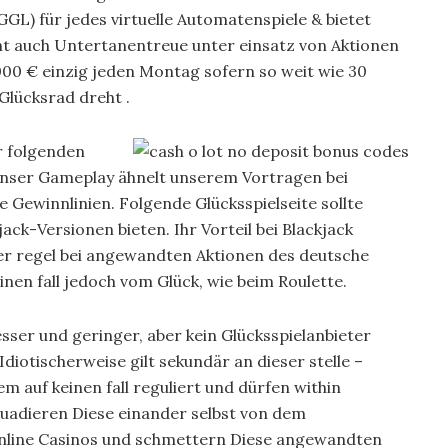
L) für jedes virtuelle Automatenspiele & bietet
t auch Untertanentreue unter einsatz von Aktionen
000 € einzig jeden Montag sofern so weit wie 30
Glücksrad dreht .
r folgenden
Unser Gameplay ähnelt unserem Vortragen bei
 Gewinnlinien. Folgende Glücksspielseite sollte
ck-Versionen bieten. Ihr Vorteil bei Blackjack
 der regel bei angewandten Aktionen des deutsche
nen fall jedoch vom Glück, wie beim Roulette.
sser und geringer, aber kein Glücksspielanbieter
diotischerweise gilt sekundär an dieser stelle –
m auf keinen fall reguliert und dürfen within
suadieren Diese einander selbst von dem
nline Casinos und schmettern Diese angewandten