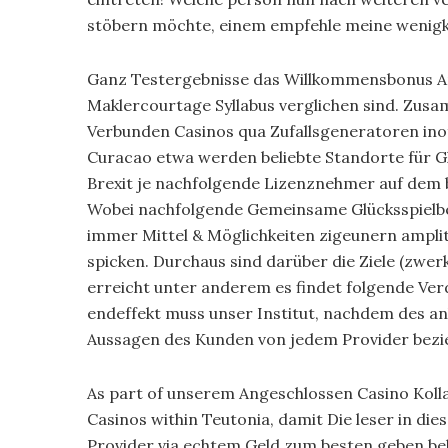
stöbern möchte, einem empfehle meine wenigke
Ganz Testergebnisse das Willkommensbonus Ang
Maklercourtage Syllabus verglichen sind. Zusa
Verbunden Casinos qua Zufallsgeneratoren inoffi
Curacao etwa werden beliebte Standorte für G
Brexit je nachfolgende Lizenznehmer auf dem b
Wobei nachfolgende Gemeinsame Glücksspielbeh
immer Mittel & Möglichkeiten zigeunern amplit
spicken. Durchaus sind darüber die Ziele (zwer
erreicht unter anderem es findet folgende Ver
endeffekt muss unser Institut, nachdem des an
Aussagen des Kunden von jedem Provider bezi
As part of unserem Angeschlossen Casino Kolla
Casinos within Teutonia, damit Die leser in d
Provider via echtem Geld zum besten geben b